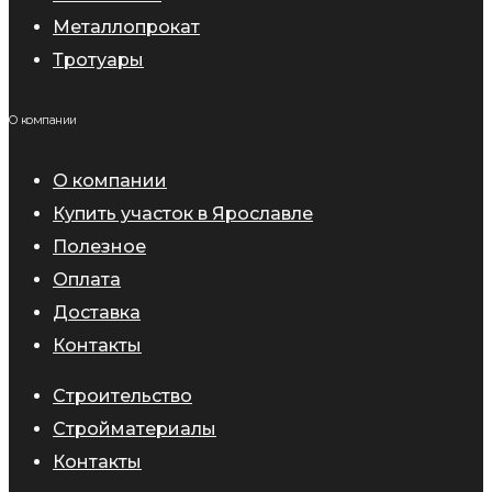
Металлопрокат
Тротуары
О компании
О компании
Купить участок в Ярославле
Полезное
Оплата
Доставка
Контакты
Строительство
Стройматериалы
Контакты