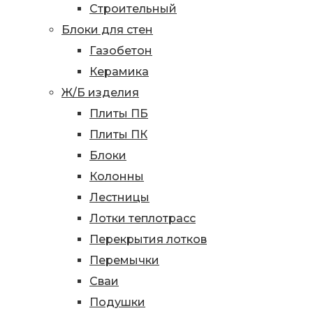
Строительный
Блоки для стен
Газобетон
Керамика
Ж/Б изделия
Плиты ПБ
Плиты ПК
Блоки
Колонны
Лестницы
Лотки теплотрасс
Перекрытия лотков
Перемычки
Сваи
Подушки