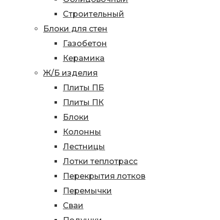
Строительный
Блоки для стен
Газобетон
Керамика
Ж/Б изделия
Плиты ПБ
Плиты ПК
Блоки
Колонны
Лестницы
Лотки теплотрасс
Перекрытия лотков
Перемычки
Сваи