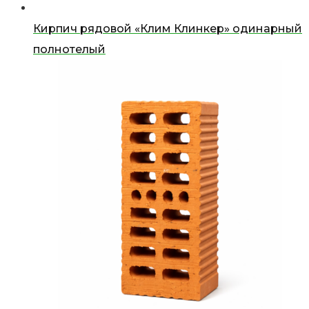
Кирпич рядовой «Клим Клинкер» одинарный
полнотелый