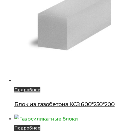
Подробнее
Блок из газобетона КСЗ 600*250*200
Подробнее