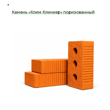
Камень «Клим Клинкер» поризованный