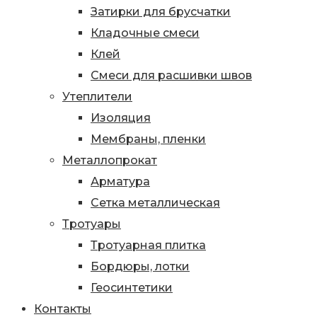
Затирки для брусчатки
Кладочные смеси
Клей
Смеси для расшивки швов
Утеплители
Изоляция
Мембраны, пленки
Металлопрокат
Арматура
Сетка металлическая
Тротуары
Тротуарная плитка
Бордюры, лотки
Геосинтетики
Контакты