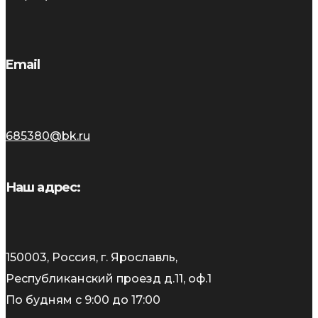
Email
685380@bk.ru
Наш адрес:
150003, Россия, г. Ярославль,
Республиканский проезд д.11, оф.1
По будням с 9:00 до 17:00