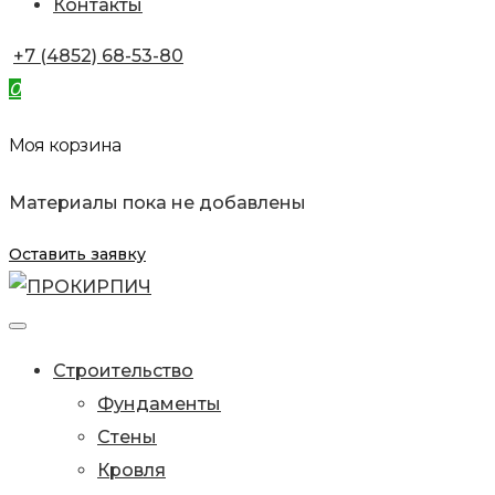
Контакты
+7 (4852) 68-53-80
0
Моя корзина
Материалы пока не добавлены
Оставить заявку
Строительство
Фундаменты
Стены
Кровля