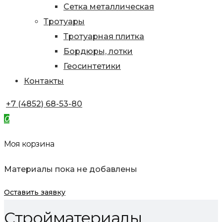
Сетка металлическая
Тротуары
Тротуарная плитка
Бордюры, лотки
Геосинтетики
Контакты
+7 (4852) 68-53-80
0
Моя корзина
Материалы пока не добавлены
Оставить заявку
Стройматериалы