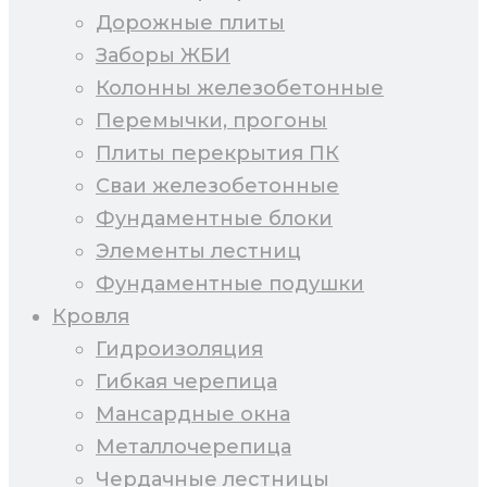
Дорожные плиты
Заборы ЖБИ
Колонны железобетонные
Перемычки, прогоны
Плиты перекрытия ПК
Сваи железобетонные
Фундаментные блоки
Элементы лестниц
Фундаментные подушки
Кровля
Гидроизоляция
Гибкая черепица
Мансардные окна
Металлочерепица
Чердачные лестницы