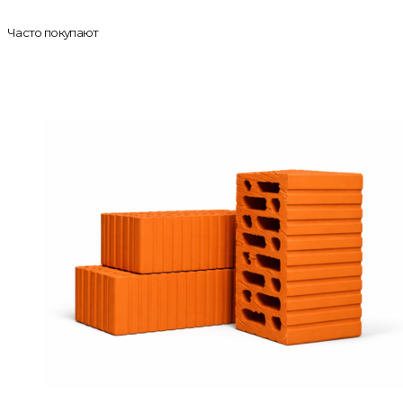
Часто покупают