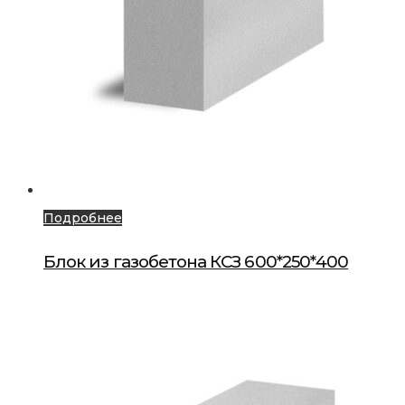
Подробнее
Блок из газобетона КСЗ 600*250*400