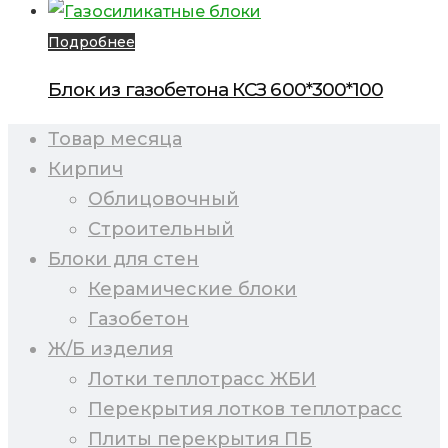
Подробнее
Блок из газобетона КСЗ 600*300*100
Товар месяца
Кирпич
Облицовочный
Строительный
Блоки для стен
Керамические блоки
Газобетон
Ж/Б изделия
Лотки теплотрасс ЖБИ
Перекрытия лотков теплотрасс
Плиты перекрытия ПБ