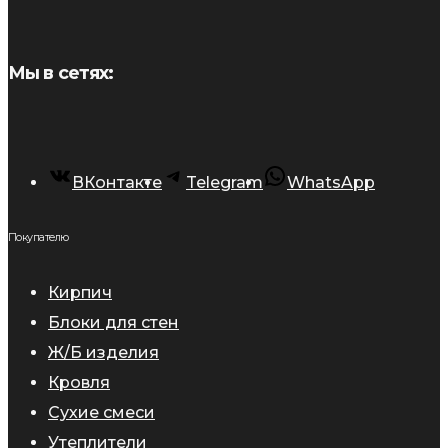
Мы в сетях:
ВКонтакте
Telegram
WhatsApp
Покупателю
Кирпич
Блоки для стен
Ж/Б изделия
Кровля
Сухие смеси
Утеплители