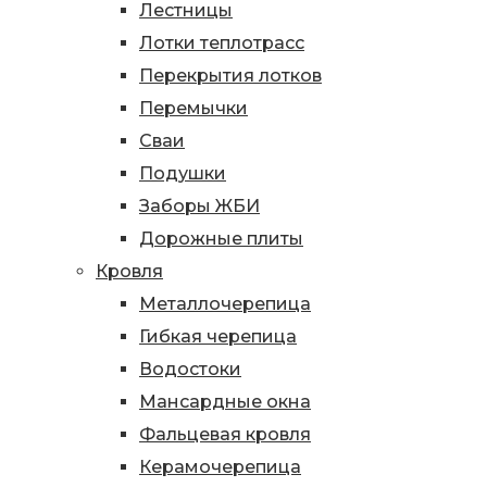
Лестницы
Лотки теплотрасс
Перекрытия лотков
Перемычки
Сваи
Подушки
Заборы ЖБИ
Дорожные плиты
Кровля
Металлочерепица
Гибкая черепица
Водостоки
Мансардные окна
Фальцевая кровля
Керамочерепица