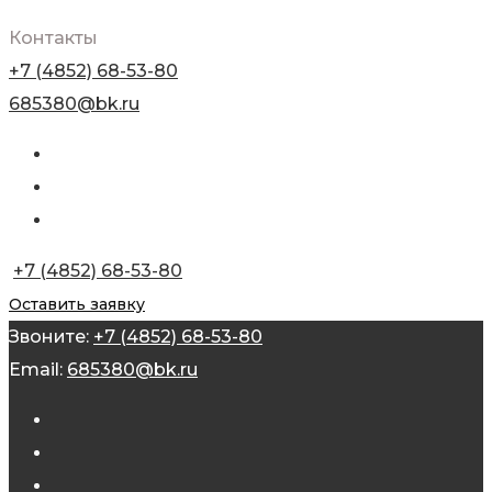
Контакты
+7 (4852) 68-53-80
685380@bk.ru
+7 (4852) 68-53-80
Оставить заявку
Звоните:
+7 (4852) 68-53-80
Email:
685380@bk.ru