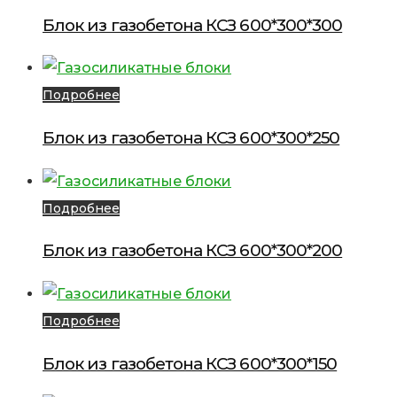
Блок из газобетона КСЗ 600*300*300
Подробнее
Блок из газобетона КСЗ 600*300*250
Подробнее
Блок из газобетона КСЗ 600*300*200
Подробнее
Блок из газобетона КСЗ 600*300*150