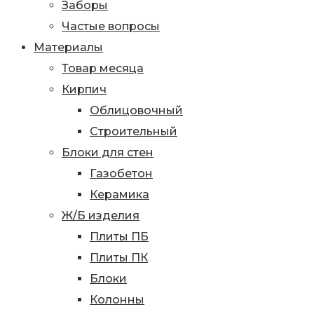
Заборы
Частые вопросы
Материалы
Товар месяца
Кирпич
Облицовочный
Строительный
Блоки для стен
Газобетон
Керамика
Ж/Б изделия
Плиты ПБ
Плиты ПК
Блоки
Колонны