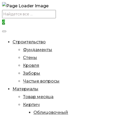
0
Строительство
Фундаменты
Стены
Кровля
Заборы
Частые вопросы
Материалы
Товар месяца
Кирпич
Облицовочный