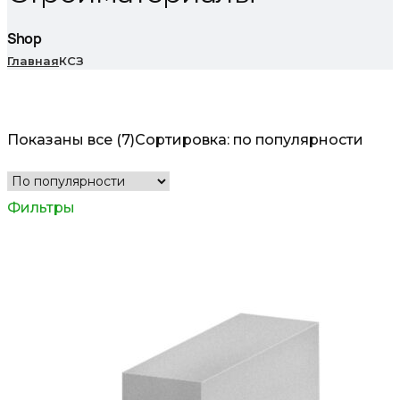
Shop
Главная
КСЗ
Показаны все (7)
Сортировка: по популярности
Фильтры