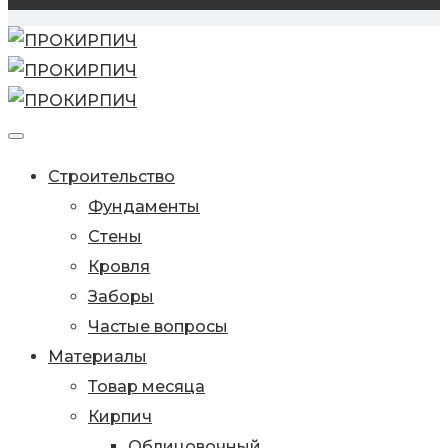
Строительство
Фундаменты
Стены
Кровля
Заборы
Частые вопросы
Материалы
Товар месяца
Кирпич
Облицовочный