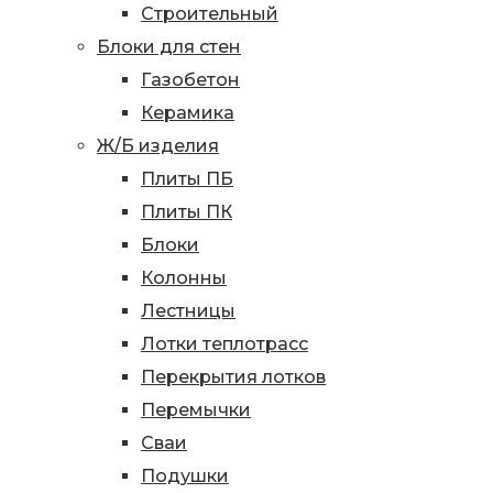
Строительный
Блоки для стен
Газобетон
Керамика
Ж/Б изделия
Плиты ПБ
Плиты ПК
Блоки
Колонны
Лестницы
Лотки теплотрасс
Перекрытия лотков
Перемычки
Сваи
Подушки