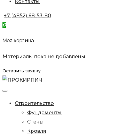
Контакты
+7 (4852) 68-53-80
0
Моя корзина
Материалы пока не добавлены
Оставить заявку
Строительство
Фундаменты
Стены
Кровля