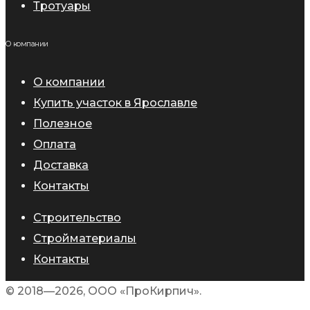
Тротуары
О компании
О компании
Купить участок в Ярославле
Полезное
Оплата
Доставка
Контакты
Строительство
Стройматериалы
Контакты
© 2018—2026, ООО «ПроКирпич».