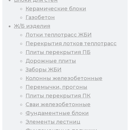
Керамические блоки
Газобетон
Ж/Б изделия
Лотки теплотрасс ЖБИ
Перекрытия лотков теплотрасс
Плиты перекрытия ПБ
Дорожные плиты
Заборы ЖБИ
Колонны железобетонные
Перемычки, прогоны
Плиты перекрытия ПК
Сваи железобетонные
Фундаментные блоки
Элементы лестниц