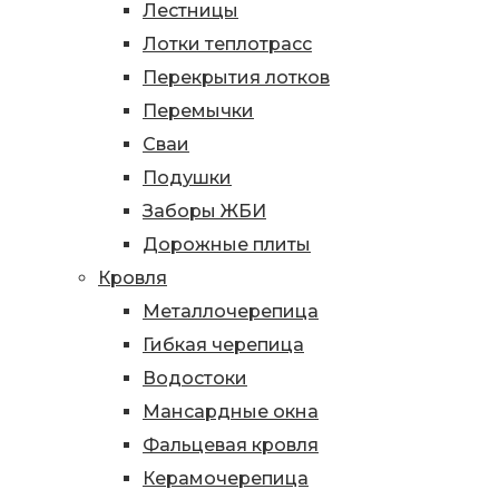
Лестницы
Лотки теплотрасс
Перекрытия лотков
Перемычки
Сваи
Подушки
Заборы ЖБИ
Дорожные плиты
Кровля
Металлочерепица
Гибкая черепица
Водостоки
Мансардные окна
Фальцевая кровля
Керамочерепица