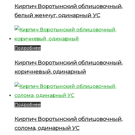
Кирпич Воротынский облицовочный,
белый жемчуг, одинарный УС
Подробнее
Кирпич Воротынский облицовочный,
коричневый, одинарный
Подробнее
Кирпич Воротынский облицовочный,
солома, одинарный УС