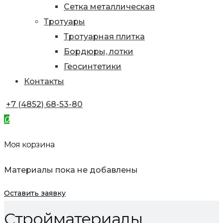
Сетка металлическая
Тротуары
Тротуарная плитка
Бордюры, лотки
Геосинтетики
Контакты
+7 (4852) 68-53-80
0
Моя корзина
Материалы пока не добавлены
Оставить заявку
Стройматериалы