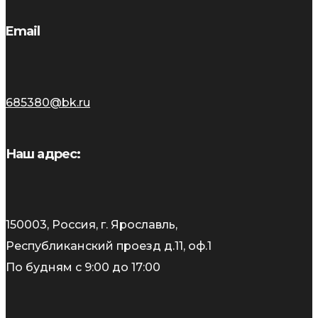
Email
685380@bk.ru
Наш адрес:
150003, Россия, г. Ярославль,
Республиканский проезд д.11, оф.1
По будням с 9:00 до 17:00