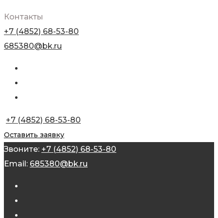
Контакты
+7 (4852) 68-53-80
685380@bk.ru
+7 (4852) 68-53-80
Оставить заявку
Звоните:
+7 (4852) 68-53-80
Email:
685380@bk.ru