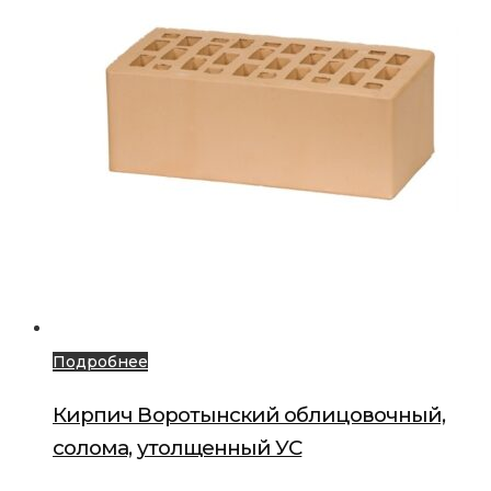
Подробнее
Кирпич Воротынский облицовочный,
солома, утолщенный УС