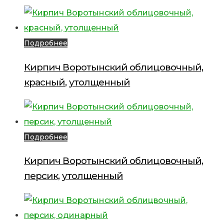
Подробнее
Кирпич Воротынский облицовочный,
красный, утолщенный
Подробнее
Кирпич Воротынский облицовочный,
персик, утолщенный