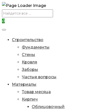
0
Строительство
Фундаменты
Стены
Кровля
Заборы
Частые вопросы
Материалы
Товар месяца
Кирпич
Облицовочный