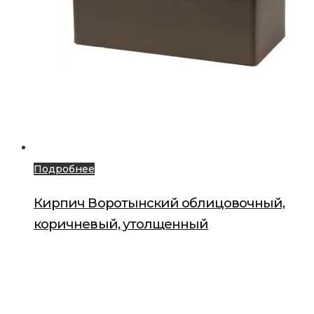
Подробнее
Кирпич Воротынский облицовочный,
коричневый, утолщенный