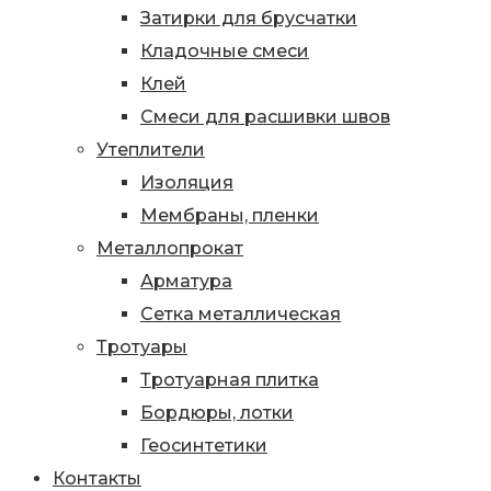
Затирки для брусчатки
Кладочные смеси
Клей
Смеси для расшивки швов
Утеплители
Изоляция
Мембраны, пленки
Металлопрокат
Арматура
Сетка металлическая
Тротуары
Тротуарная плитка
Бордюры, лотки
Геосинтетики
Контакты