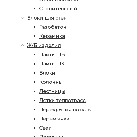
Строительный
Блоки для стен
Газобетон
Керамика
Ж/Б изделия
Плиты ПБ
Плиты ПК
Блоки
Колонны
Лестницы
Лотки теплотрасс
Перекрытия лотков
Перемычки
Сваи