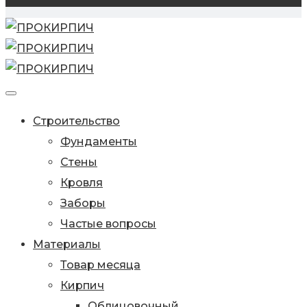
Строительство
Фундаменты
Стены
Кровля
Заборы
Частые вопросы
Материалы
Товар месяца
Кирпич
Облицовочный