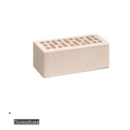
Подробнее