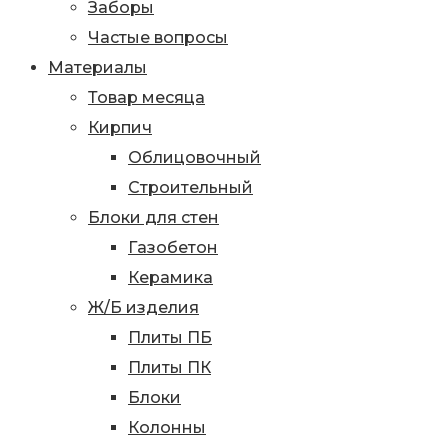
Заборы
Частые вопросы
Материалы
Товар месяца
Кирпич
Облицовочный
Строительный
Блоки для стен
Газобетон
Керамика
Ж/Б изделия
Плиты ПБ
Плиты ПК
Блоки
Колонны