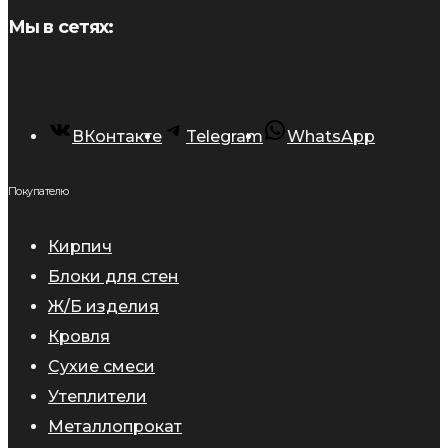
Мы в сетях:
ВКонтакте
Telegram
WhatsApp
Покупателю
Кирпич
Блоки для стен
Ж/Б изделия
Кровля
Сухие смеси
Утеплители
Металлопрокат