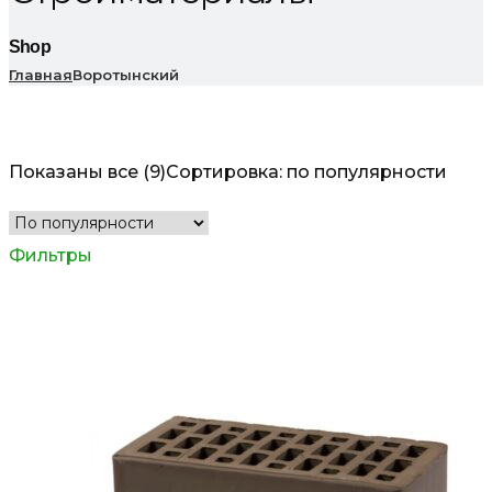
Shop
Главная
Воротынский
Показаны все (9)
Сортировка: по популярности
Фильтры