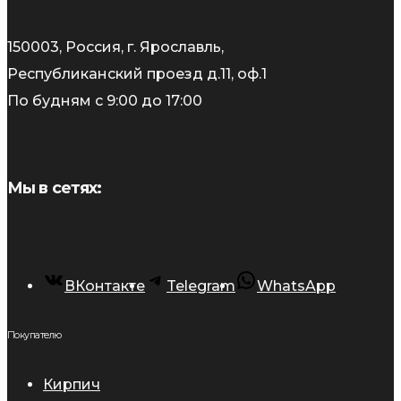
150003, Россия, г. Ярославль,
Республиканский проезд д.11, оф.1
По будням с 9:00 до 17:00
Мы в сетях:
ВКонтакте
Telegram
WhatsApp
Покупателю
Кирпич