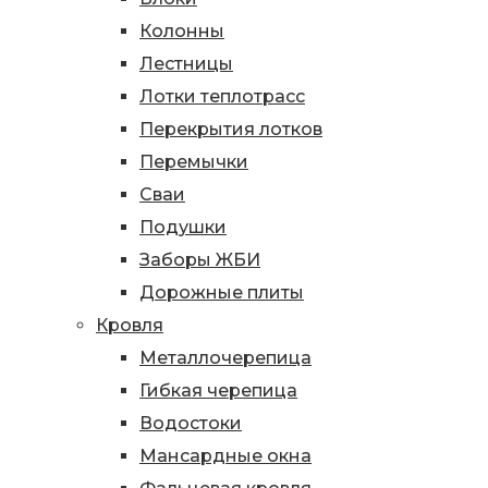
Колонны
Лестницы
Лотки теплотрасс
Перекрытия лотков
Перемычки
Сваи
Подушки
Заборы ЖБИ
Дорожные плиты
Кровля
Металлочерепица
Гибкая черепица
Водостоки
Мансардные окна