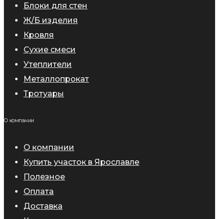
Блоки для стен
Ж/Б изделия
Кровля
Сухие смеси
Утеплители
Металлопрокат
Тротуары
О компании
О компании
Купить участок в Ярославле
Полезное
Оплата
Доставка