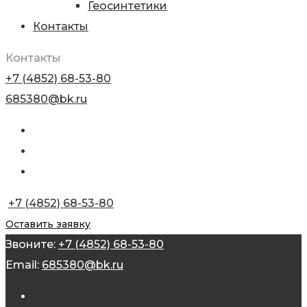
Геосинтетики
Контакты
Контакты
+7 (4852) 68-53-80
685380@bk.ru
+7 (4852) 68-53-80
Оставить заявку
Звоните:
+7 (4852) 68-53-80
Email:
685380@bk.ru