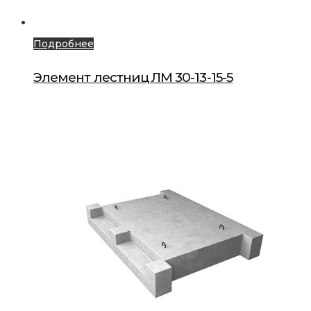
Подробнее
Элемент лестниц ЛМ 30-13-15-5