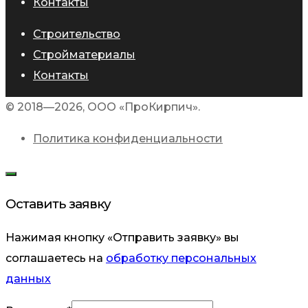
Контакты
Строительство
Стройматериалы
Контакты
© 2018—2026, ООО «ПроКирпич».
Политика конфиденциальности
Оставить заявку
Нажимая кнопку «Отправить заявку» вы
соглашаетесь на
обработку персональных
данных