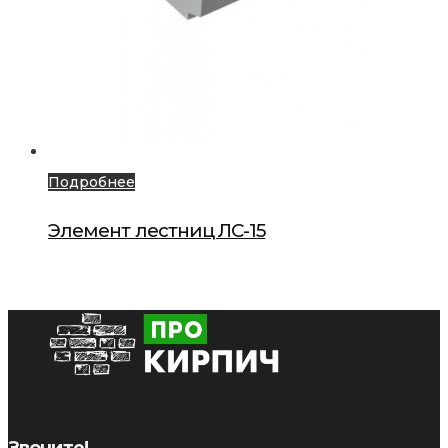
Подробнее
Элемент лестниц ЛС-15
Звоните!