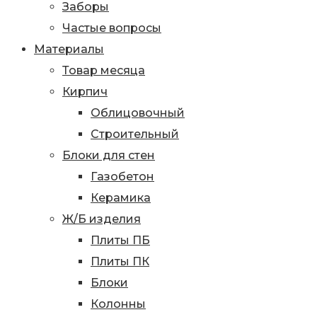
Заборы
Частые вопросы
Материалы
Товар месяца
Кирпич
Облицовочный
Строительный
Блоки для стен
Газобетон
Керамика
Ж/Б изделия
Плиты ПБ
Плиты ПК
Блоки
Колонны