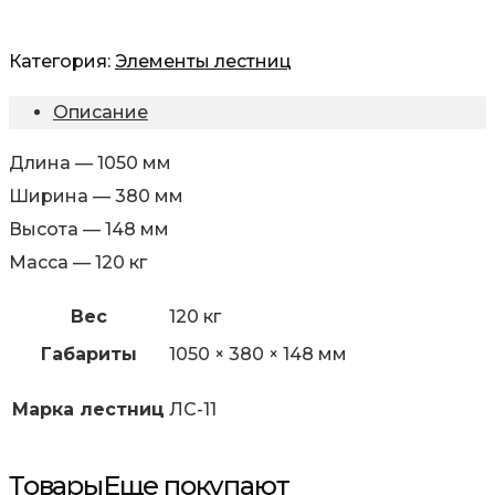
Категория:
Элементы лестниц
Описание
Длина — 1050 мм
Ширина — 380 мм
Высота — 148 мм
Масса — 120 кг
Вес
120 кг
Габариты
1050 × 380 × 148 мм
Марка лестниц
ЛС-11
Товары
Еще покупают