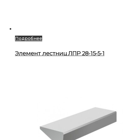
Подробнее
Элемент лестниц ЛПР 28-15-5-1