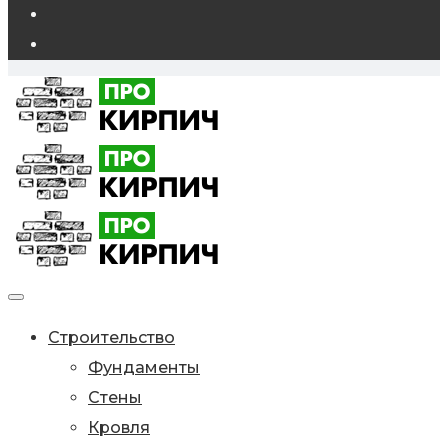
Строительство
Фундаменты
Стены
Кровля