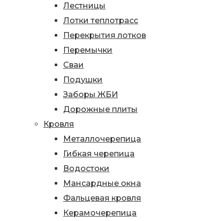
Лестницы
Лотки теплотрасс
Перекрытия лотков
Перемычки
Сваи
Подушки
Заборы ЖБИ
Дорожные плиты
Кровля
Металлочерепица
Гибкая черепица
Водостоки
Мансардные окна
Фальцевая кровля
Керамочерепица