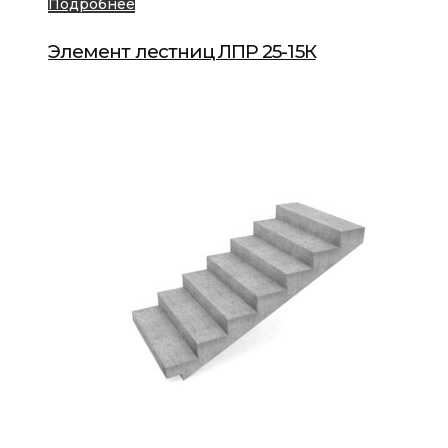
Подробнее
Элемент лестниц ЛПР 25-15К