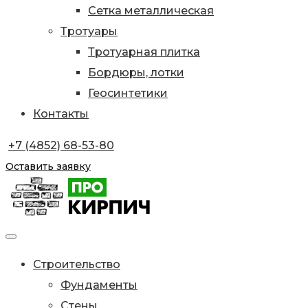
Сетка металлическая
Тротуары
Тротуарная плитка
Бордюры, лотки
Геосинтетики
Контакты
+7 (4852) 68-53-80
Оставить заявку
Строительство
Фундаменты
Стены