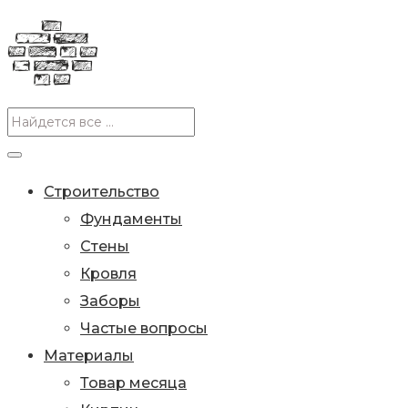
Строительство
Фундаменты
Стены
Кровля
Заборы
Частые вопросы
Материалы
Товар месяца