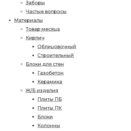
Заборы
Частые вопросы
Материалы
Товар месяца
Кирпич
Облицовочный
Строительный
Блоки для стен
Газобетон
Керамика
Ж/Б изделия
Плиты ПБ
Плиты ПК
Блоки
Колонны