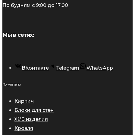
По будням с 9:00 до 17:00
Мы в сетях:
ВКонтакте
Telegram
WhatsApp
Покупателю
Кирпич
Блоки для стен
Ж/Б изделия
Кровля