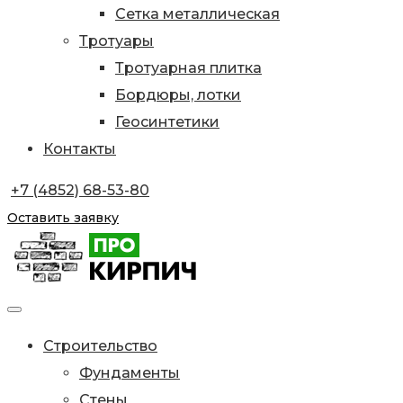
Сетка металлическая
Тротуары
Тротуарная плитка
Бордюры, лотки
Геосинтетики
Контакты
+7 (4852) 68-53-80
Оставить заявку
Строительство
Фундаменты
Стены