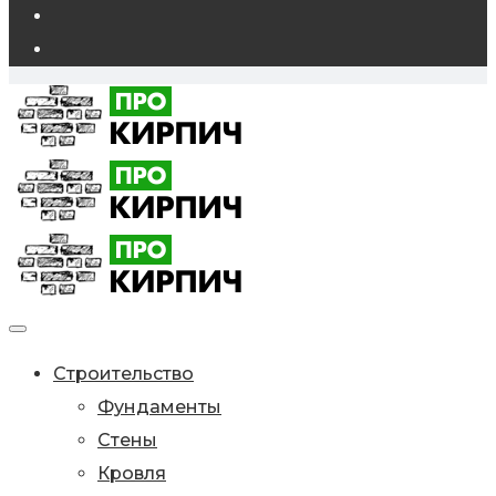
Строительство
Фундаменты
Стены
Кровля