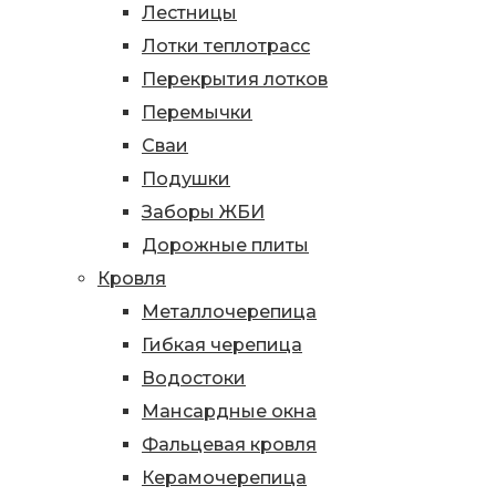
Лестницы
Лотки теплотрасс
Перекрытия лотков
Перемычки
Сваи
Подушки
Заборы ЖБИ
Дорожные плиты
Кровля
Металлочерепица
Гибкая черепица
Водостоки
Мансардные окна
Фальцевая кровля
Керамочерепица