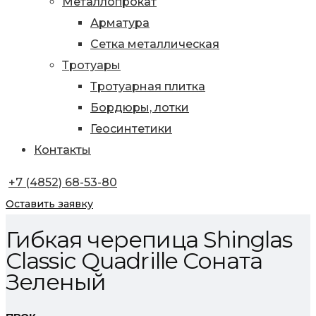
Металлопрокат
Арматура
Сетка металлическая
Тротуары
Тротуарная плитка
Бордюры, лотки
Геосинтетики
Контакты
+7 (4852) 68-53-80
Оставить заявку
Гибкая черепица Shinglas
Classic Quadrille Соната
Зеленый