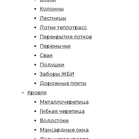
Колонны
Лестницы
Лотки теплотрасс
Перекрытия лотков
Перемычки
Сваи
Подушки
Заборы ЖБИ
Дорожные плиты
Кровля
Металлочерепица
Гибкая черепица
Водостоки
Мансардные окна