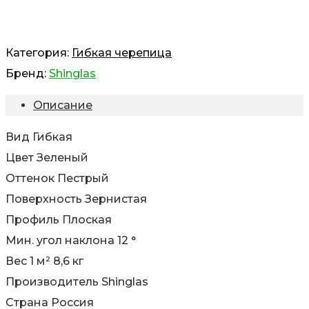
Категория:
Гибкая черепица
Бренд:
Shinglas
Описание
Вид Гибкая
Цвет Зеленый
Оттенок Пестрый
Поверхность Зернистая
Профиль Плоская
Мин. угол наклона 12 °
Вес 1 м² 8,6 кг
Производитель Shinglas
Страна Россия