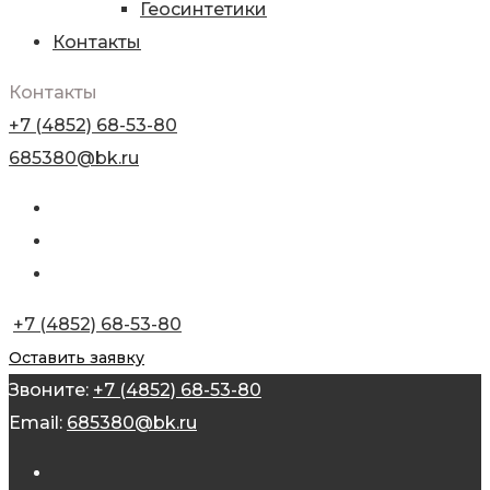
Геосинтетики
Контакты
Контакты
+7 (4852) 68-53-80
685380@bk.ru
+7 (4852) 68-53-80
Оставить заявку
Звоните:
+7 (4852) 68-53-80
Email:
685380@bk.ru