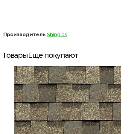
Производитель
Shinglas
Товары
Еще покупают