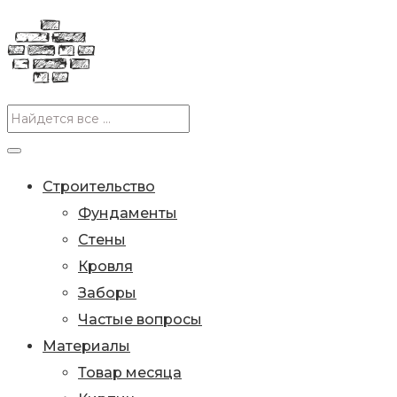
Строительство
Фундаменты
Стены
Кровля
Заборы
Частые вопросы
Материалы
Товар месяца