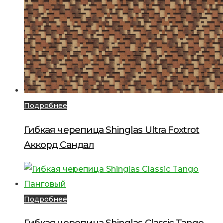
Подробнее
Гибкая черепица Shinglas Ultra Foxtrot
Аккорд Сандал
Подробнее
Гибкая черепица Shinglas Classic Tango