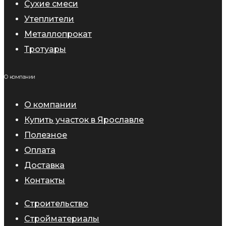
Сухие смеси
Утеплители
Металлопрокат
Тротуары
О компании
О компании
Купить участок в Ярославле
Полезное
Оплата
Доставка
Контакты
Строительство
Стройматериалы