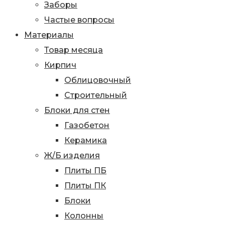
Заборы
Частые вопросы
Материалы
Товар месяца
Кирпич
Облицовочный
Строительный
Блоки для стен
Газобетон
Керамика
Ж/Б изделия
Плиты ПБ
Плиты ПК
Блоки
Колонны