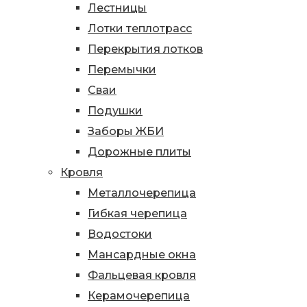
Лестницы
Лотки теплотрасс
Перекрытия лотков
Перемычки
Сваи
Подушки
Заборы ЖБИ
Дорожные плиты
Кровля
Металлочерепица
Гибкая черепица
Водостоки
Мансардные окна
Фальцевая кровля
Керамочерепица