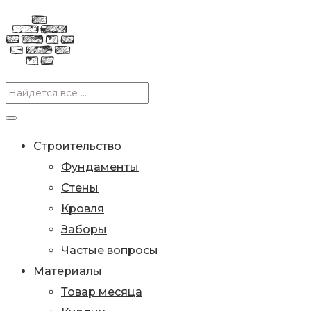
Строительство
Фундаменты
Стены
Кровля
Заборы
Частые вопросы
Материалы
Товар месяца