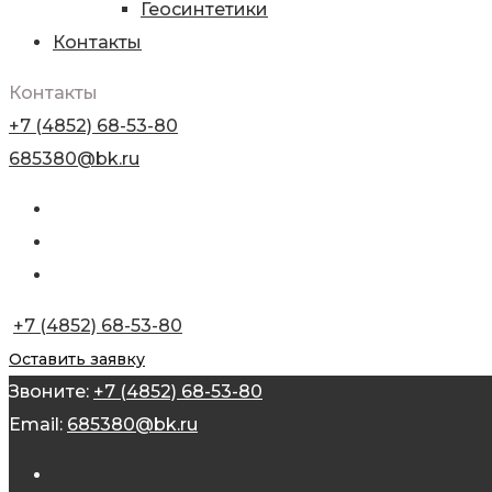
Геосинтетики
Контакты
Контакты
+7 (4852) 68-53-80
685380@bk.ru
+7 (4852) 68-53-80
Оставить заявку
Звоните:
+7 (4852) 68-53-80
Email:
685380@bk.ru