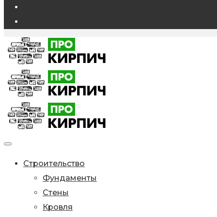
Строительство
Фундаменты
Стены
Кровля