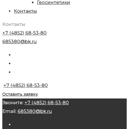
Геосинтетики
Контакты
Контакты
+7 (4852) 68-53-80
685380@bk.ru
+7 (4852) 68-53-80
Оставить заявку
Звоните:
+7 (4852) 68-53-80
Email:
685380@bk.ru