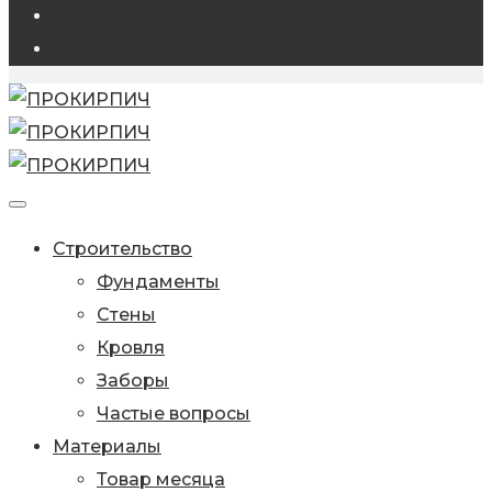
Строительство
Фундаменты
Стены
Кровля
Заборы
Частые вопросы
Материалы
Товар месяца