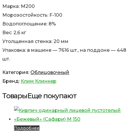
Марка: М200
Морозостойкость: F-100
Водопоглощение: 8%
Вес: 2,6 кг
Утолщенная стенка: 20 мм
Упаковка: в машине — 7616 шт., на поддоне — 448
шт.
Категория:
Облицовочный
Бренд:
Клим Клинкер
Товары
Еще покупают
Подробнее