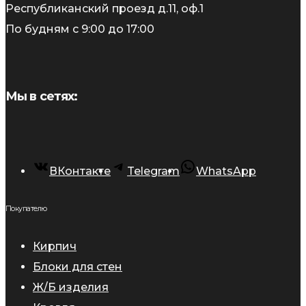
Республиканский проезд д.11, оф.1
По будням с 9:00 до 17:00
Мы в сетях:
ВКонтакте
Telegram
WhatsApp
Покупателю
Кирпич
Блоки для стен
Ж/Б изделия