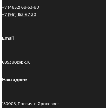
+7 (4852) 68-53-80
+7 (961) 153-67-30
Email
685380@bk.ru
Наш адрес:
150003, Россия, г. Ярославль,