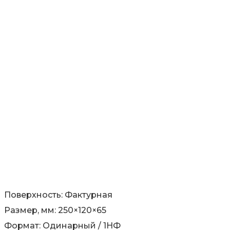
Поверхность: Фактурная
Размер, мм: 250×120×65
Формат: Одинарный / 1НФ