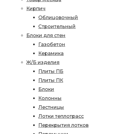
Кирпич
Облицовочный
Строительный
Блоки для стен
Газобетон
Керамика
Ж/Б изделия
Плиты ПБ
Плиты ПК
Блоки
Колонны
Лестницы
Лотки теплотрасс
Перекрытия лотков