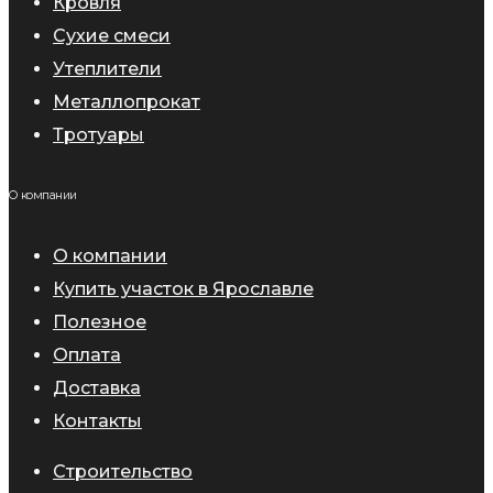
Кровля
Сухие смеси
Утеплители
Металлопрокат
Тротуары
О компании
О компании
Купить участок в Ярославле
Полезное
Оплата
Доставка
Контакты
Строительство