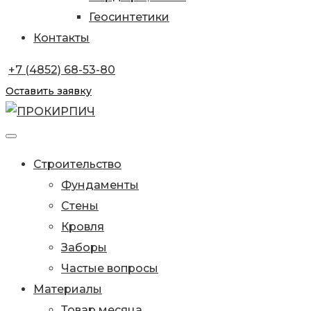
Геосинтетики
Контакты
+7 (4852) 68-53-80
Оставить заявку
Строительство
Фундаменты
Стены
Кровля
Заборы
Частые вопросы
Материалы
Товар месяца