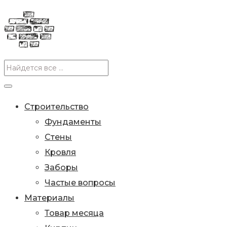
Строительство
Фундаменты
Стены
Кровля
Заборы
Частые вопросы
Материалы
Товар месяца