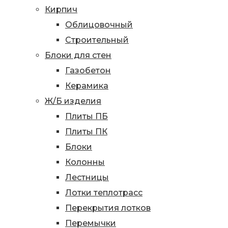
Кирпич
Облицовочный
Строительный
Блоки для стен
Газобетон
Керамика
Ж/Б изделия
Плиты ПБ
Плиты ПК
Блоки
Колонны
Лестницы
Лотки теплотрасс
Перекрытия лотков
Перемычки