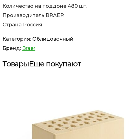
Количество на поддоне 480 шт.
Производитель BRAER
Страна Россия
Категория:
Облицовочный
Бренд:
Braer
Товары
Еще покупают