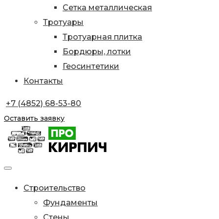
Сетка металлическая
Тротуары
Тротуарная плитка
Бордюры, лотки
Геосинтетики
Контакты
+7 (4852) 68-53-80
Оставить заявку
Строительство
Фундаменты
Стены