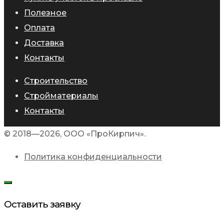
Полезное
Оплата
Доставка
Контакты
Строительство
Стройматериалы
Контакты
© 2018—2026, ООО «ПроКирпич».
Политика конфиденциальности
Оставить заявку