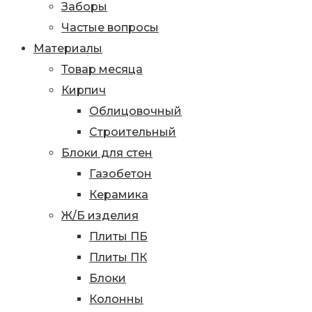
Заборы
Частые вопросы
Материалы
Товар месяца
Кирпич
Облицовочный
Строительный
Блоки для стен
Газобетон
Керамика
Ж/Б изделия
Плиты ПБ
Плиты ПК
Блоки
Колонны