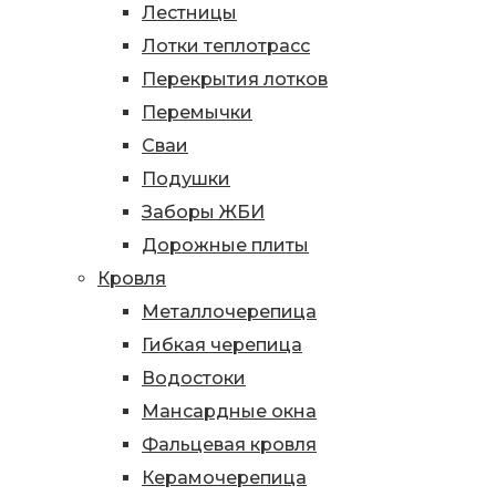
Лестницы
Лотки теплотрасс
Перекрытия лотков
Перемычки
Сваи
Подушки
Заборы ЖБИ
Дорожные плиты
Кровля
Металлочерепица
Гибкая черепица
Водостоки
Мансардные окна
Фальцевая кровля
Керамочерепица