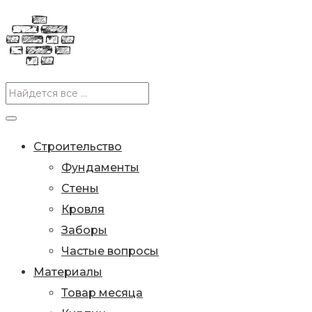
Строительство
Фундаменты
Стены
Кровля
Заборы
Частые вопросы
Материалы
Товар месяца