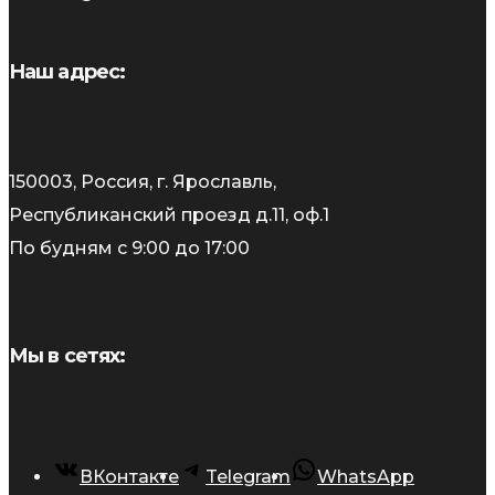
Наш адрес:
150003, Россия, г. Ярославль,
Республиканский проезд д.11, оф.1
По будням с 9:00 до 17:00
Мы в сетях:
ВКонтакте
Telegram
WhatsApp