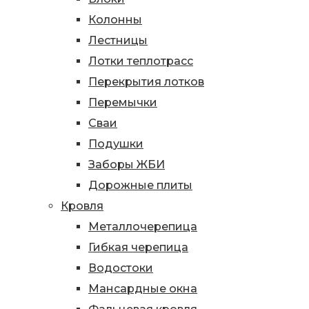
Колонны
Лестницы
Лотки теплотрасс
Перекрытия лотков
Перемычки
Сваи
Подушки
Заборы ЖБИ
Дорожные плиты
Кровля
Металлочерепица
Гибкая черепица
Водостоки
Мансардные окна