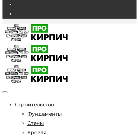
Строительство
Фундаменты
Стены
Кровля