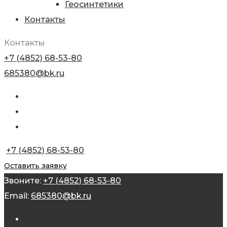
Геосинтетики
Контакты
Контакты
+7 (4852) 68-53-80
685380@bk.ru
+7 (4852) 68-53-80
Оставить заявку
Звоните:
+7 (4852) 68-53-80
Email:
685380@bk.ru