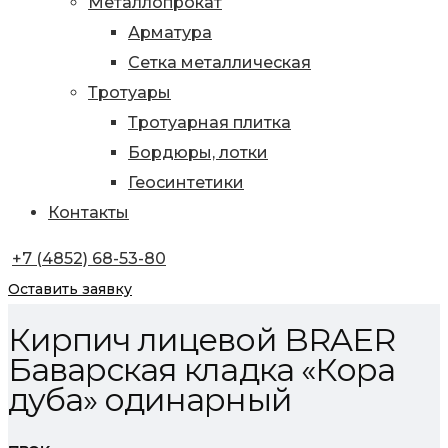
Металлопрокат
Арматура
Сетка металлическая
Тротуары
Тротуарная плитка
Бордюры, лотки
Геосинтетики
Контакты
+7 (4852) 68-53-80
Оставить заявку
Кирпич лицевой BRAER
Баварская кладка «Кора
дуба» одинарный