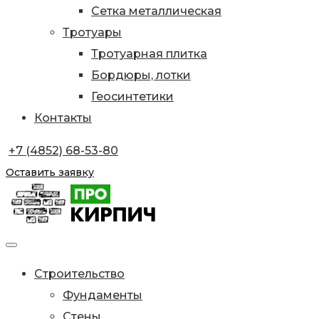
Сетка металлическая
Тротуары
Тротуарная плитка
Бордюры, лотки
Геосинтетики
Контакты
+7 (4852) 68-53-80
Оставить заявку
Строительство
Фундаменты
Стены