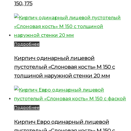
150, 175
Подробнее
Кирпич одинарный лицевой
пустотелый «Слоновая кость» М 150 с
толщиной наружной стенки 20 мм
Подробнее
Кирпич Евро одинарный лицевой
пустотелый «Слоновая кость» М 150 с