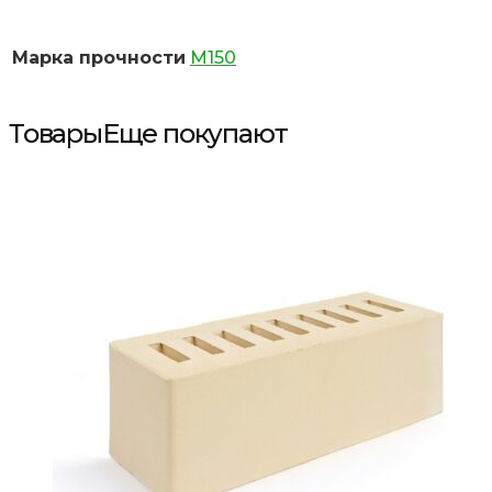
Марка прочности
М150
Товары
Еще покупают