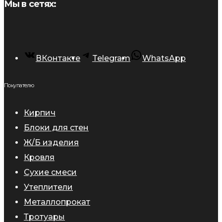
Мы в сетях:
ВКонтакте
Telegram
WhatsApp
Покупателю
Кирпич
Блоки для стен
Ж/Б изделия
Кровля
Сухие смеси
Утеплители
Металлопрокат
Тротуары