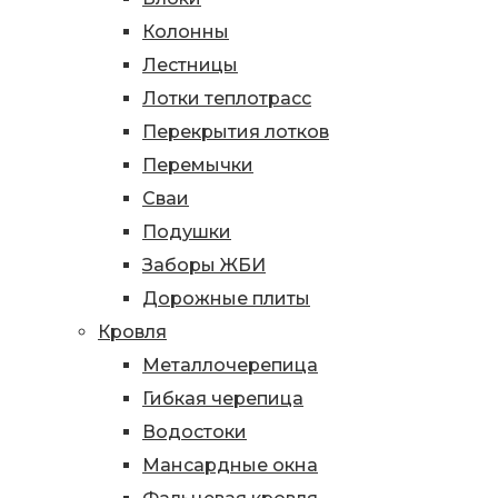
Колонны
Лестницы
Лотки теплотрасс
Перекрытия лотков
Перемычки
Сваи
Подушки
Заборы ЖБИ
Дорожные плиты
Кровля
Металлочерепица
Гибкая черепица
Водостоки
Мансардные окна