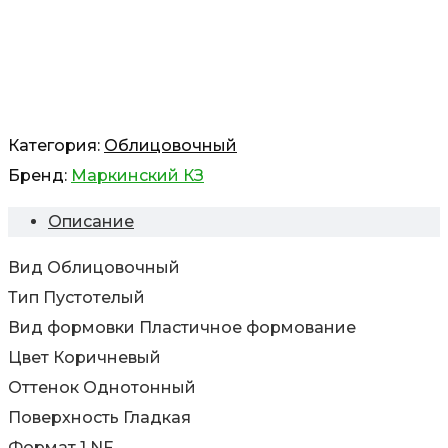
Категория:
Облицовочный
Бренд:
Маркинский КЗ
Описание
Вид Облицовочный
Тип Пустотелый
Вид формовки Пластичное формование
Цвет Коричневый
Оттенок Однотонный
Поверхность Гладкая
Формат 1 NF