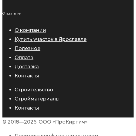
О компании
О компании
Купить участок в Ярославле
Полезное
Оплата
Доставка
Контакты
Строительство
Стройматериалы
Контакты
© 2018—2026, ООО «ПроКирпич».
Политика конфиденциальности