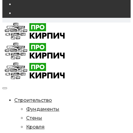
Строительство
Фундаменты
Стены
Кровля