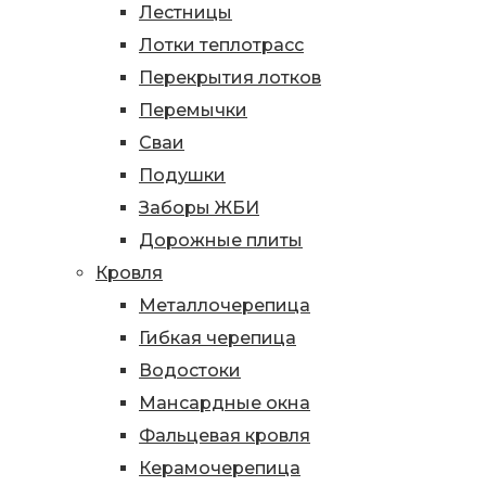
Лестницы
Лотки теплотрасс
Перекрытия лотков
Перемычки
Сваи
Подушки
Заборы ЖБИ
Дорожные плиты
Кровля
Металлочерепица
Гибкая черепица
Водостоки
Мансардные окна
Фальцевая кровля
Керамочерепица