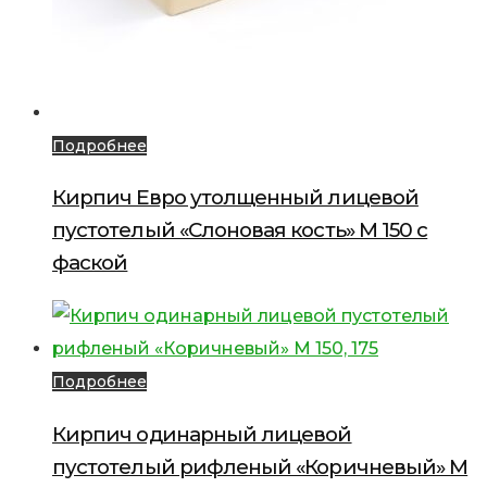
Подробнее
Кирпич Евро утолщенный лицевой
пустотелый «Слоновая кость» М 150 с
фаской
Подробнее
Кирпич одинарный лицевой
пустотелый рифленый «Коричневый» М