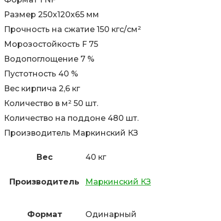
Размер 250х120х65 мм
Прочность на сжатие 150 кгс/см²
Морозостойкость F 75
Водопоглощение 7 %
Пустотность 40 %
Вес кирпича 2,6 кг
Количество в м² 50 шт.
Количество на поддоне 480 шт.
Производитель Маркинский КЗ
Вес
40 кг
Производитель
Маркинский КЗ
Формат
Одинарный