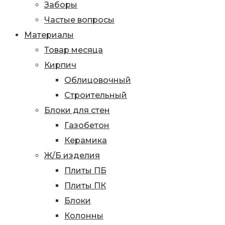
Заборы
Частые вопросы
Материалы
Товар месяца
Кирпич
Облицовочный
Строительный
Блоки для стен
Газобетон
Керамика
Ж/Б изделия
Плиты ПБ
Плиты ПК
Блоки
Колонны