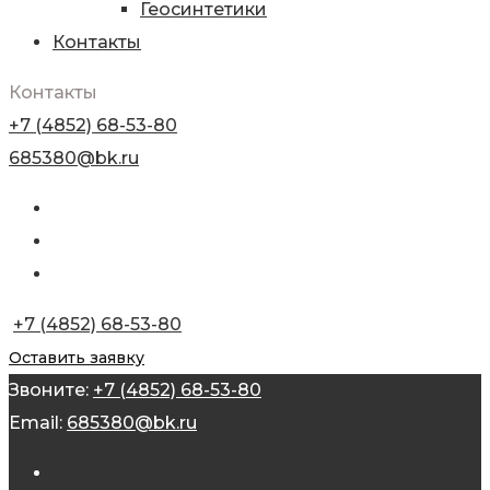
Геосинтетики
Контакты
Контакты
+7 (4852) 68-53-80
685380@bk.ru
+7 (4852) 68-53-80
Оставить заявку
Звоните:
+7 (4852) 68-53-80
Email:
685380@bk.ru