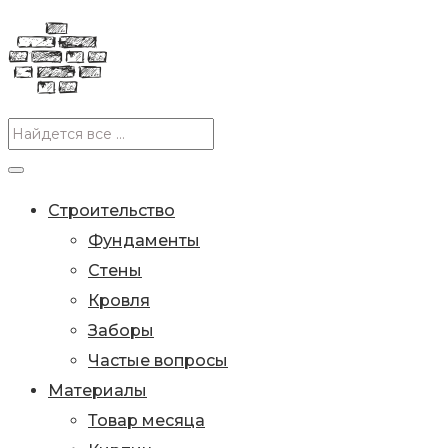
Строительство
Фундаменты
Стены
Кровля
Заборы
Частые вопросы
Материалы
Товар месяца