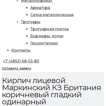
Металлопрокат
Арматура
Сетка металлическая
Тротуары
Тротуарная плитка
Бордюры, лотки
Геосинтетики
Контакты
+7 (4852) 68-53-80
Оставить заявку
Кирпич лицевой
Маркинский КЗ Британия
коричневый гладкий
одинарный