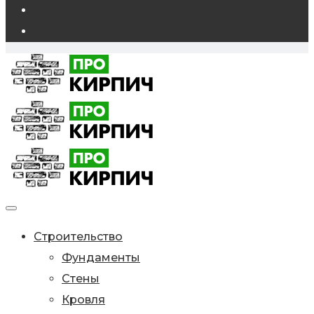
Строительство
Фундаменты
Стены
Кровля