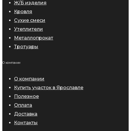
Ж/Б изделия
Кровля
Сухие смеси
Утеплители
Металлопрокат
Тротуары
О компании
О компании
Купить участок в Ярославле
Полезное
Оплата
Доставка
Контакты