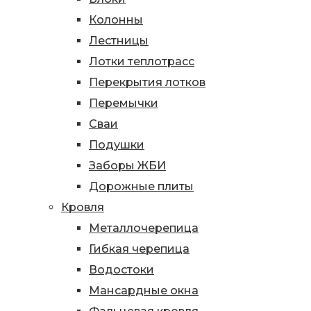
Колонны
Лестницы
Лотки теплотрасс
Перекрытия лотков
Перемычки
Сваи
Подушки
Заборы ЖБИ
Дорожные плиты
Кровля
Металлочерепица
Гибкая черепица
Водостоки
Мансардные окна