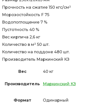
Прочность на сжатие 150 кгс/см²
Морозостойкость F 75
Водопоглощение 7 %
Пустотность 40 %
Вес кирпича 2,6 кг
Количество в м² 50 шт.
Количество на поддоне 480 шт.
Производитель Маркинский КЗ
Вес
40 кг
Производитель
Маркинский КЗ
Формат
Одинарный