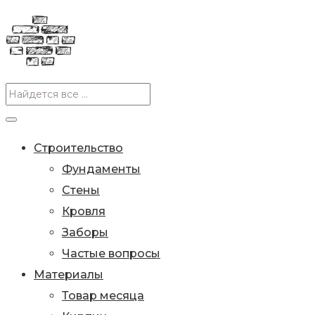
Строительство
Фундаменты
Стены
Кровля
Заборы
Частые вопросы
Материалы
Товар месяца