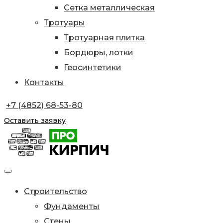
Сетка металлическая
Тротуары
Тротуарная плитка
Бордюры, лотки
Геосинтетики
Контакты
+7 (4852) 68-53-80
Оставить заявку
Строительство
Фундаменты
Стены