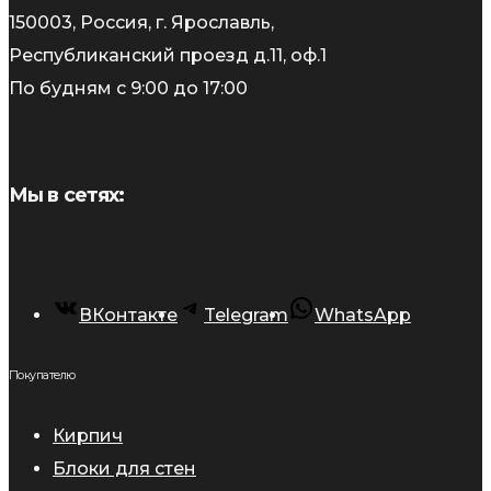
150003, Россия, г. Ярославль,
Республиканский проезд д.11, оф.1
По будням с 9:00 до 17:00
Мы в сетях:
ВКонтакте
Telegram
WhatsApp
Покупателю
Кирпич
Блоки для стен