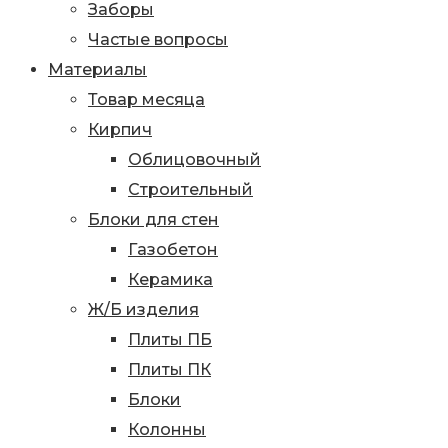
Заборы
Частые вопросы
Материалы
Товар месяца
Кирпич
Облицовочный
Строительный
Блоки для стен
Газобетон
Керамика
Ж/Б изделия
Плиты ПБ
Плиты ПК
Блоки
Колонны