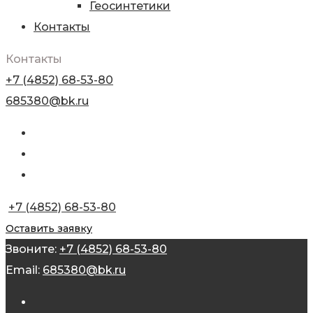
Геосинтетики
Контакты
Контакты
+7 (4852) 68-53-80
685380@bk.ru
+7 (4852) 68-53-80
Оставить заявку
Звоните:
+7 (4852) 68-53-80
Email:
685380@bk.ru