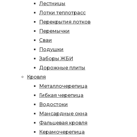
Лестницы
Лотки теплотрасс
Перекрытия лотков
Перемычки
Сваи
Подушки
Заборы ЖБИ
Дорожные плиты
Кровля
Металлочерепица
Гибкая черепица
Водостоки
Мансардные окна
Фальцевая кровля
Керамочерепица