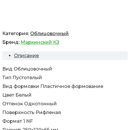
Категория:
Облицовочный
Бренд:
Маркинский КЗ
Описание
Вид Облицовочный
Тип Пустотелый
Вид формовки Пластичное формование
Цвет Белый
Оттенок Однотонный
Поверхность Рифленая
Формат 1 NF
Размер 250х120х65 мм