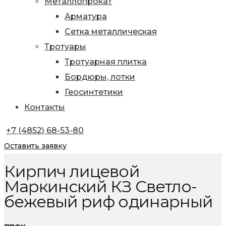
Металлопрокат
Арматура
Сетка металлическая
Тротуары
Тротуарная плитка
Бордюры, лотки
Геосинтетики
Контакты
+7 (4852) 68-53-80
Оставить заявку
Кирпич лицевой
Маркинский КЗ Светло-
бежевый риф одинарный