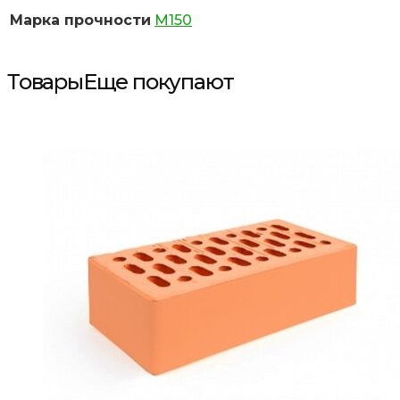
Марка прочности
М150
Товары
Еще покупают