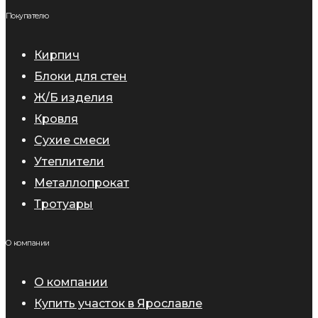
Покупателю
Кирпич
Блоки для стен
Ж/Б изделия
Кровля
Сухие смеси
Утеплители
Металлопрокат
Тротуары
О компании
О компании
Купить участок в Ярославле