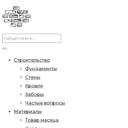
Строительство
Фундаменты
Стены
Кровля
Заборы
Частые вопросы
Материалы
Товар месяца