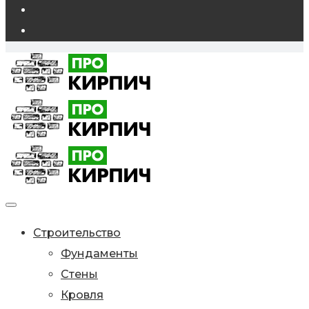
Строительство
Фундаменты
Стены
Кровля