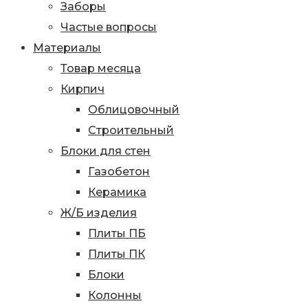
Заборы
Частые вопросы
Материалы
Товар месяца
Кирпич
Облицовочный
Строительный
Блоки для стен
Газобетон
Керамика
Ж/Б изделия
Плиты ПБ
Плиты ПК
Блоки
Колонны