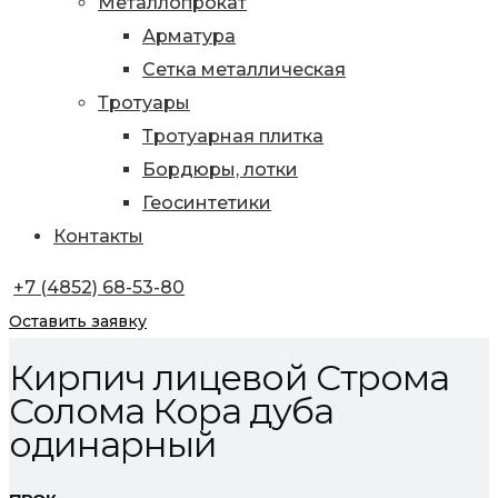
Металлопрокат
Арматура
Сетка металлическая
Тротуары
Тротуарная плитка
Бордюры, лотки
Геосинтетики
Контакты
+7 (4852) 68-53-80
Оставить заявку
Кирпич лицевой Строма
Солома Кора дуба
одинарный