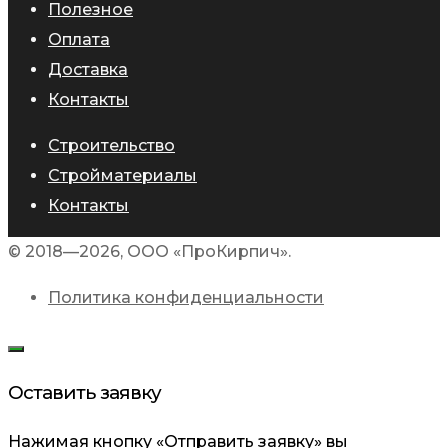
Полезное
Оплата
Доставка
Контакты
Строительство
Стройматериалы
Контакты
© 2018—2026, ООО «ПроКирпич».
Политика конфиденциальности
Оставить заявку
Нажимая кнопку «Отправить заявку» вы