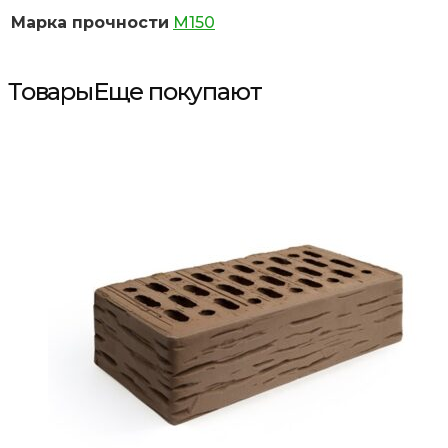
Марка прочности
М150
Товары
Еще покупают