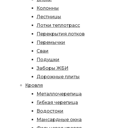
Колонны
Лестницы
Лотки теплотрасс
Перекрытия лотков
Перемычки
Сваи
Подушки
Заборы ЖБИ
Дорожные плиты
Кровля
Металлочерепица
Гибкая черепица
Водостоки
Мансардные окна