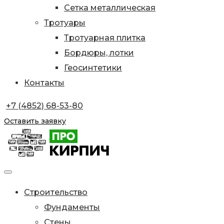
Сетка металлическая
Тротуары
Тротуарная плитка
Бордюры, лотки
Геосинтетики
Контакты
+7 (4852) 68-53-80
Оставить заявку
Строительство
Фундаменты
Стены