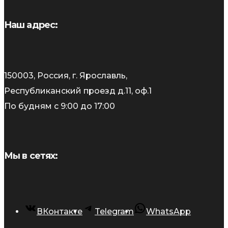
Наш адрес:
150003, Россия, г. Ярославль,
Республиканский проезд д.11, оф.1
По будням с 9:00 до 17:00
Мы в сетях:
ВКонтакте
Telegram
WhatsApp