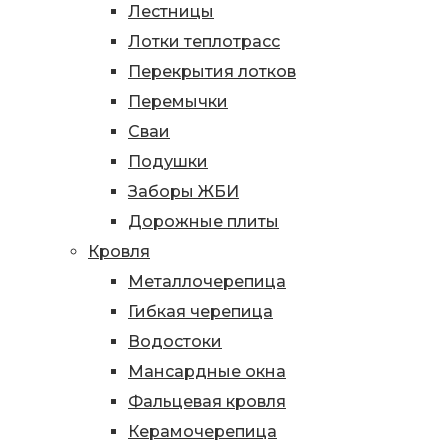
Лестницы
Лотки теплотрасс
Перекрытия лотков
Перемычки
Сваи
Подушки
Заборы ЖБИ
Дорожные плиты
Кровля
Металлочерепица
Гибкая черепица
Водостоки
Мансардные окна
Фальцевая кровля
Керамочерепица