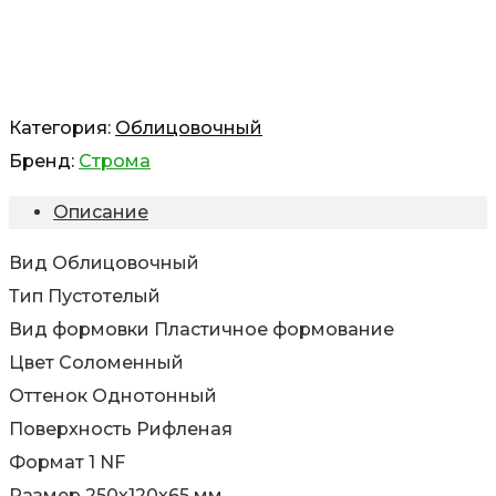
Категория:
Облицовочный
Бренд:
Строма
Описание
Вид Облицовочный
Тип Пустотелый
Вид формовки Пластичное формование
Цвет Соломенный
Оттенок Однотонный
Поверхность Рифленая
Формат 1 NF
Размер 250х120х65 мм