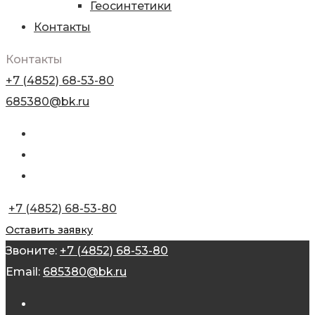
Геосинтетики
Контакты
Контакты
+7 (4852) 68-53-80
685380@bk.ru
+7 (4852) 68-53-80
Оставить заявку
Звоните:
+7 (4852) 68-53-80
Email:
685380@bk.ru