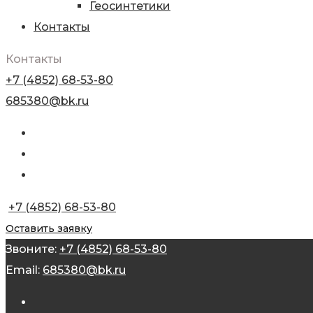
Геосинтетики
Контакты
Контакты
+7 (4852) 68-53-80
685380@bk.ru
+7 (4852) 68-53-80
Оставить заявку
Звоните:
+7 (4852) 68-53-80
Email:
685380@bk.ru