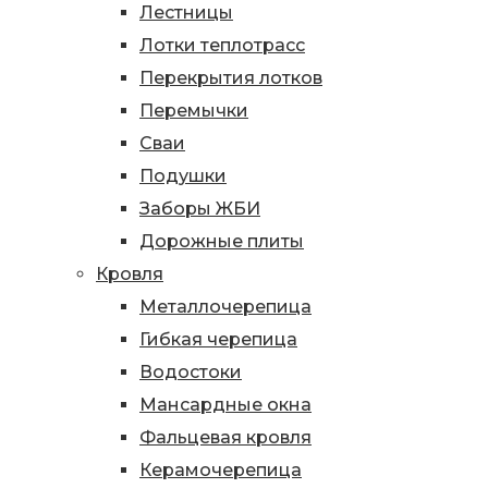
Лестницы
Лотки теплотрасс
Перекрытия лотков
Перемычки
Сваи
Подушки
Заборы ЖБИ
Дорожные плиты
Кровля
Металлочерепица
Гибкая черепица
Водостоки
Мансардные окна
Фальцевая кровля
Керамочерепица