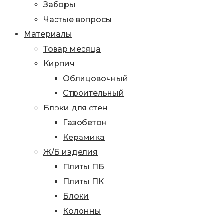
Заборы
Частые вопросы
Материалы
Товар месяца
Кирпич
Облицовочный
Строительный
Блоки для стен
Газобетон
Керамика
Ж/Б изделия
Плиты ПБ
Плиты ПК
Блоки
Колонны