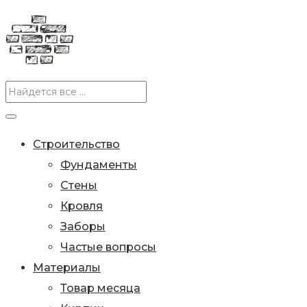
Строительство
Фундаменты
Стены
Кровля
Заборы
Частые вопросы
Материалы
Товар месяца