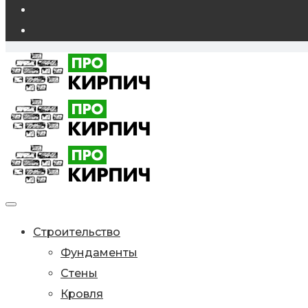
Строительство
Фундаменты
Стены
Кровля