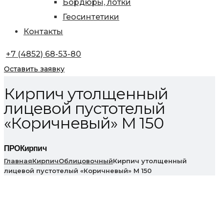
Бордюры, лотки
Геосинтетики
Контакты
+7 (4852) 68-53-80
Оставить заявку
Кирпич утолщенный
лицевой пустотелый
«Коричневый» М 150
ПРОКирпич
Главная
Кирпич
Облицовочный
Кирпич утолщенный
лицевой пустотелый «Коричневый» М 150