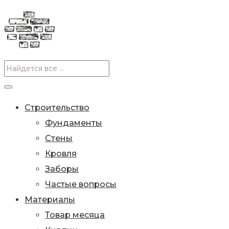
Строительство
Фундаменты
Стены
Кровля
Заборы
Частые вопросы
Материалы
Товар месяца