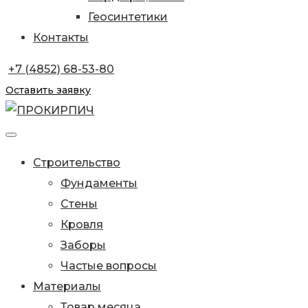
Геосинтетики
Контакты
+7 (4852) 68-53-80
Оставить заявку
Строительство
Фундаменты
Стены
Кровля
Заборы
Частые вопросы
Материалы
Товар месяца