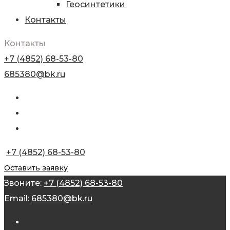
Геосинтетики
Контакты
Контакты
+7 (4852) 68-53-80
685380@bk.ru
+7 (4852) 68-53-80
Оставить заявку
Звоните:
+7 (4852) 68-53-80
Email:
685380@bk.ru