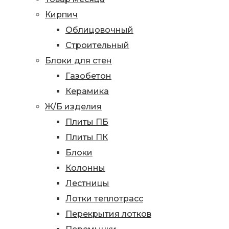
Кирпич
Облицовочный
Строительный
Блоки для стен
Газобетон
Керамика
Ж/Б изделия
Плиты ПБ
Плиты ПК
Блоки
Колонны
Лестницы
Лотки теплотрасс
Перекрытия лотков