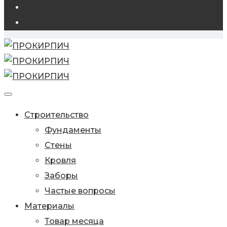
Строительство
Фундаменты
Стены
Кровля
Заборы
Частые вопросы
Материалы
Товар месяца