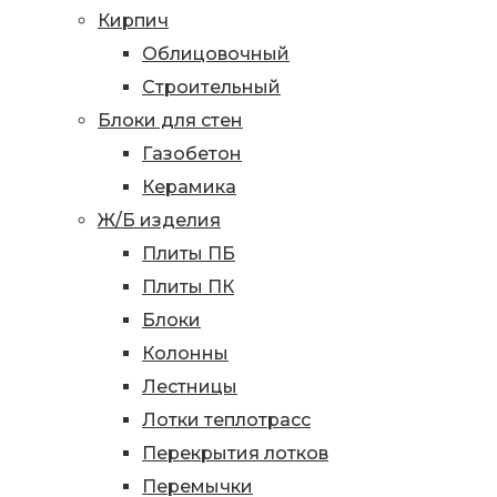
Кирпич
Облицовочный
Строительный
Блоки для стен
Газобетон
Керамика
Ж/Б изделия
Плиты ПБ
Плиты ПК
Блоки
Колонны
Лестницы
Лотки теплотрасс
Перекрытия лотков
Перемычки