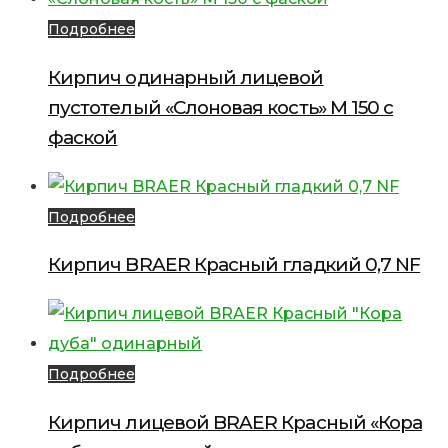
Подробнее
Кирпич одинарный лицевой
пустотелый «Слоновая кость» М 150 с
фаской
Подробнее
Кирпич BRAER Красный гладкий 0,7 NF
Подробнее
Кирпич лицевой BRAER Красный «Кора