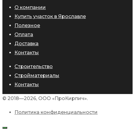
О компании
Купить участок в Ярославле
Полезное
Оплата
Доставка
Контакты
Строительство
Стройматериалы
Контакты
© 2018—2026, ООО «ПроКирпич».
Политика конфиденциальности