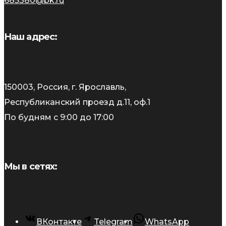
685380@bk.ru
Наш адрес:
150003, Россия, г. Ярославль,
Республиканский проезд д.11, оф.1
По будням с 9:00 до 17:00
Мы в сетях:
ВКонтакте
Telegram
WhatsApp