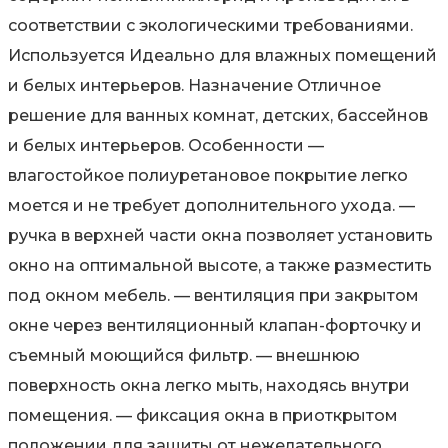
соответствии с экологическими требованиями.
Используется Идеально для влажных помещений
и белых интерьеров. Назначение Отличное
решение для ванных комнат, детских, бассейнов
и белых интерьеров. Особенности —
влагостойкое полиуретановое покрытие легко
моется и не требует дополнительного ухода. —
ручка в верхней части окна позволяет установить
окно на оптимальной высоте, а также разместить
под окном мебель. — вентиляция при закрытом
окне через вентиляционный клапан-форточку и
съемный моющийся фильтр. — внешнюю
поверхность окна легко мыть, находясь внутри
помещения. — фиксация окна в приоткрытом
положении для защиты от нежелательного