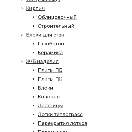
Кирпич
Облицовочный
Строительный
Блоки для стен
Газобетон
Керамика
Ж/Б изделия
Плиты ПБ
Плиты ПК
Блоки
Колонны
Лестницы
Лотки теплотрасс
Перекрытия лотков