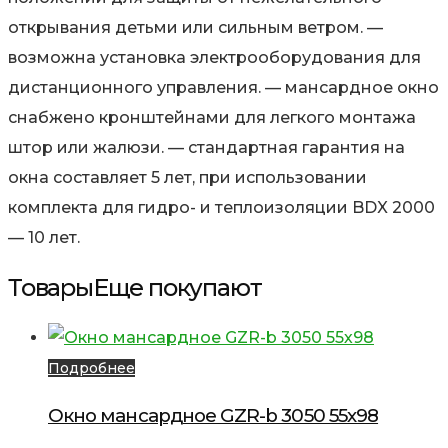
открывания детьми или сильным ветром. —
возможна установка электрооборудования для
дистанционного управления. — мансардное окно
снабжено кронштейнами для легкого монтажа
штор или жалюзи. — стандартная гарантия на
окна составляет 5 лет, при использовании
комплекта для гидро- и теплоизоляции BDX 2000
— 10 лет.
Товары
Еще покупают
Подробнее
Окно мансардное GZR-b 3050 55х98