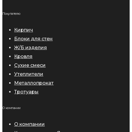
Покупателю
Кирпич
Блоки для стен
Ж/Б изделия
Кровля
Сухие смеси
Утеплители
Металлопрокат
Тротуары
О компании
О компании