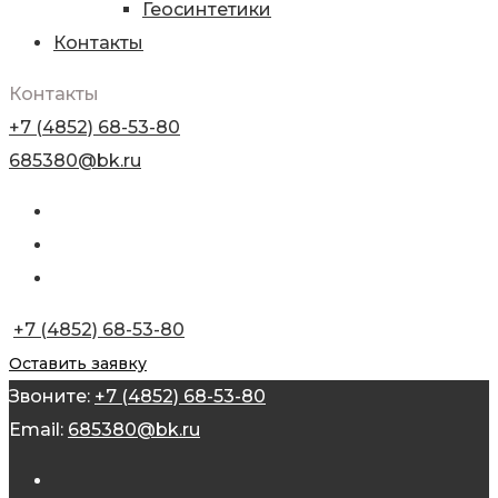
Геосинтетики
Контакты
Контакты
+7 (4852) 68-53-80
685380@bk.ru
+7 (4852) 68-53-80
Оставить заявку
Звоните:
+7 (4852) 68-53-80
Email:
685380@bk.ru