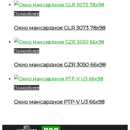
Подробнее
Окно мансардное GLR 3073 78х98
Подробнее
Окно мансардное GZR 3050 66х98
Подробнее
Окно мансардное РТР-V U3 66х98