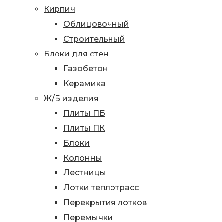
Кирпич
Облицовочный
Строительный
Блоки для стен
Газобетон
Керамика
Ж/Б изделия
Плиты ПБ
Плиты ПК
Блоки
Колонны
Лестницы
Лотки теплотрасс
Перекрытия лотков
Перемычки