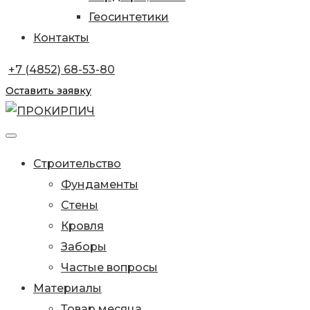
Геосинтетики
Контакты
+7 (4852) 68-53-80
Оставить заявку
Строительство
Фундаменты
Стены
Кровля
Заборы
Частые вопросы
Материалы
Товар месяца