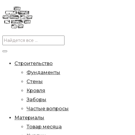
Строительство
Фундаменты
Стены
Кровля
Заборы
Частые вопросы
Материалы
Товар месяца