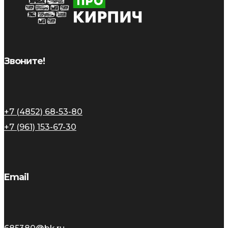
Звоните!
+7 (4852) 68-53-80
+7 (961) 153-67-30
Email