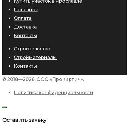
Купить участок в Ярославле
Полезное
Оплата
Доставка
Контакты
Строительство
Стройматериалы
Контакты
© 2018—2026, ООО «ПроКирпич».
Политика конфиденциальности
Оставить заявку