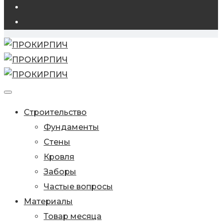
Строительство
Фундаменты
Стены
Кровля
Заборы
Частые вопросы
Материалы
Товар месяца