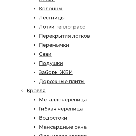
Колонны
Лестницы
Лотки теплотрасс
Перекрытия лотков
Перемычки
Сваи
Подушки
Заборы ЖБИ
Дорожные плиты
Кровля
Металлочерепица
Гибкая черепица
Водостоки
Мансардные окна