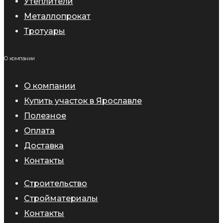
Утеплители
Металлопрокат
Тротуары
О компании
О компании
Купить участок в Ярославле
Полезное
Оплата
Доставка
Контакты
Строительство
Стройматериалы
Контакты