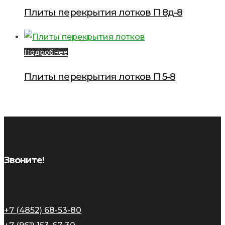
Плиты перекрытия лотков П 8д-8
Подробнее
Плиты перекрытия лотков П 5-8
Звоните!
+7 (4852) 68-53-80