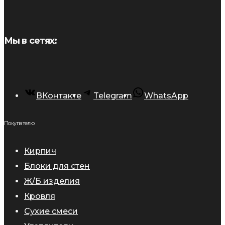
Мы в сетях:
ВКонтакте
Telegram
WhatsApp
Покупателю
Кирпич
Блоки для стен
Ж/Б изделия
Кровля
Сухие смеси