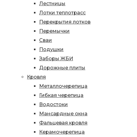
Лестницы
Лотки теплотрасс
Перекрытия лотков
Перемычки
Сваи
Подушки
Заборы ЖБИ
Дорожные плиты
Кровля
Металлочерепица
Гибкая черепица
Водостоки
Мансардные окна
Фальцевая кровля
Керамочерепица