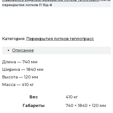
перекрытия лотков П 15д-8
Категория:
Перекрытия лотков теплотрасс
Описание
Длина — 740 мм
Ширина — 1840 мм
Высота — 120 мм
Масса — 410 кг
Вес
410 кг
Габариты
740 × 1840 × 120 мм