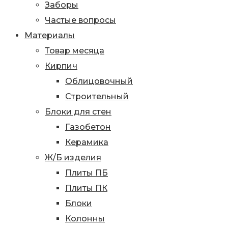
Заборы
Частые вопросы
Материалы
Товар месяца
Кирпич
Облицовочный
Строительный
Блоки для стен
Газобетон
Керамика
Ж/Б изделия
Плиты ПБ
Плиты ПК
Блоки
Колонны