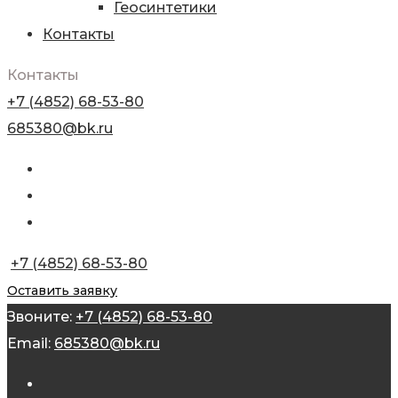
Геосинтетики
Контакты
Контакты
+7 (4852) 68-53-80
685380@bk.ru
+7 (4852) 68-53-80
Оставить заявку
Звоните:
+7 (4852) 68-53-80
Email:
685380@bk.ru