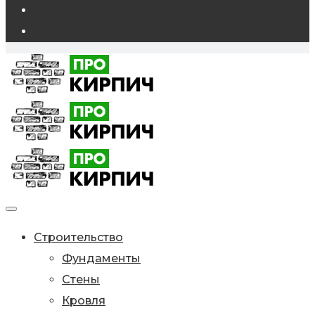
Строительство
Фундаменты
Стены
Кровля