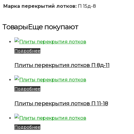
Марка перекрытий лотков:
П 15д-8
Товары
Еще покупают
Подробнее
Плиты перекрытия лотков П 8д-11
Подробнее
Плиты перекрытия лотков П 11-18
Подробнее