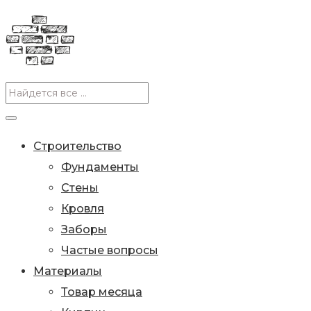
Строительство
Фундаменты
Стены
Кровля
Заборы
Частые вопросы
Материалы
Товар месяца