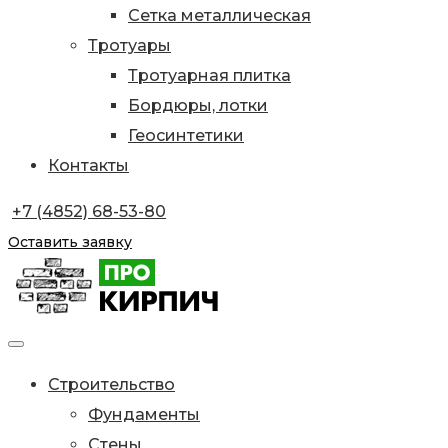
Сетка металлическая
Тротуары
Тротуарная плитка
Бордюры, лотки
Геосинтетики
Контакты
+7 (4852) 68-53-80
Оставить заявку
Строительство
Фундаменты
Стены