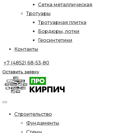
Сетка металлическая
Тротуары
Тротуарная плитка
Бордюры, лотки
Геосинтетики
Контакты
+7 (4852) 68-53-80
Оставить заявку
Строительство
Фундаменты
Стены