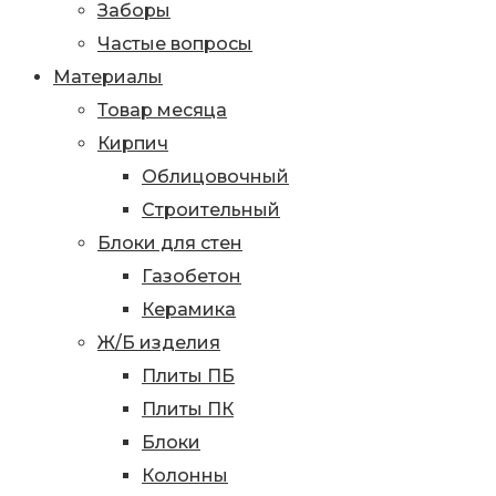
Заборы
Частые вопросы
Материалы
Товар месяца
Кирпич
Облицовочный
Строительный
Блоки для стен
Газобетон
Керамика
Ж/Б изделия
Плиты ПБ
Плиты ПК
Блоки
Колонны