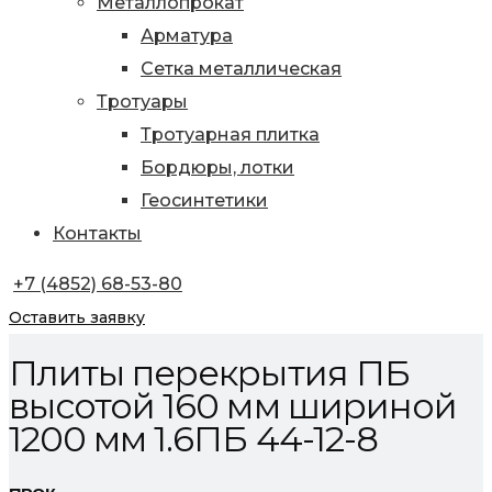
Металлопрокат
Арматура
Сетка металлическая
Тротуары
Тротуарная плитка
Бордюры, лотки
Геосинтетики
Контакты
+7 (4852) 68-53-80
Оставить заявку
Плиты перекрытия ПБ
высотой 160 мм шириной
1200 мм 1.6ПБ 44-12-8