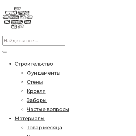
Строительство
Фундаменты
Стены
Кровля
Заборы
Частые вопросы
Материалы
Товар месяца