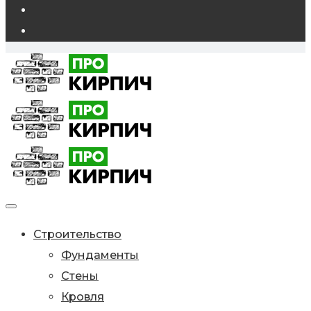
Строительство
Фундаменты
Стены
Кровля