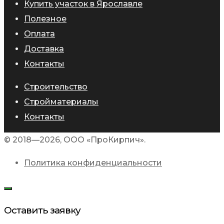
Купить участок в Ярославле
Полезное
Оплата
Доставка
Контакты
Строительство
Стройматериалы
Контакты
© 2018—2026, ООО «ПроКирпич».
Политика конфиденциальности
Оставить заявку