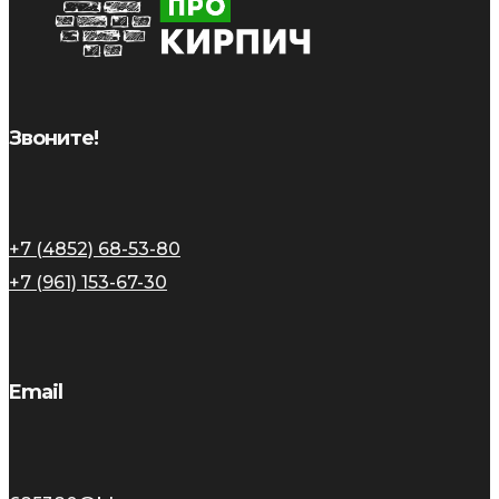
Звоните!
+7 (4852) 68-53-80
+7 (961) 153-67-30
Email