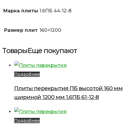
Марка плиты
1.6ПБ 44-12-8
Размер плит
160×1200
Товары
Еще покупают
Подробнее
Плиты перекрытия ПБ высотой 160 мм
шириной 1200 мм 1.6ПБ 61-12-8
Подробнее