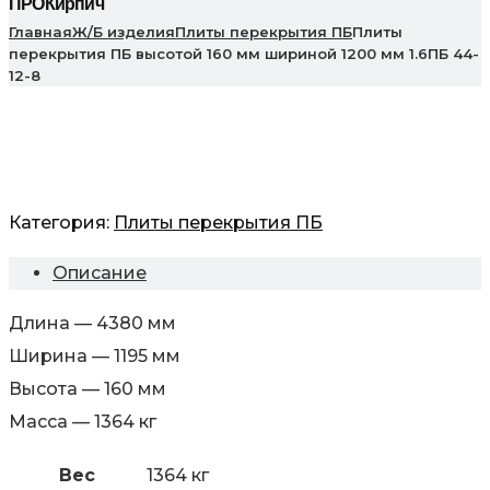
ПРОКирпич
Главная
Ж/Б изделия
Плиты перекрытия ПБ
Плиты
перекрытия ПБ высотой 160 мм шириной 1200 мм 1.6ПБ 44-
12-8
Категория:
Плиты перекрытия ПБ
Описание
Длина — 4380 мм
Ширина — 1195 мм
Высота — 160 мм
Масса — 1364 кг
Вес
1364 кг