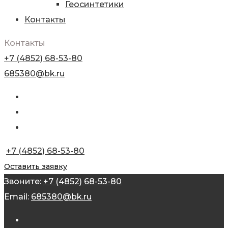
Геосинтетики
Контакты
Контакты
+7 (4852) 68-53-80
685380@bk.ru
+7 (4852) 68-53-80
Оставить заявку
Звоните:
+7 (4852) 68-53-80
Email:
685380@bk.ru