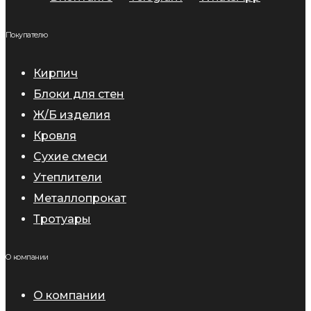
Покупателю
Кирпич
Блоки для стен
Ж/Б изделия
Кровля
Сухие смеси
Утеплители
Металлопрокат
Тротуары
О компании
О компании