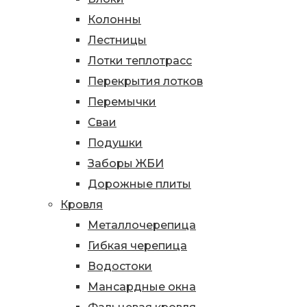
Колонны
Лестницы
Лотки теплотрасс
Перекрытия лотков
Перемычки
Сваи
Подушки
Заборы ЖБИ
Дорожные плиты
Кровля
Металлочерепица
Гибкая черепица
Водостоки
Мансардные окна