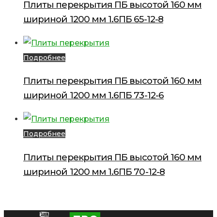
Плиты перекрытия ПБ высотой 160 мм
шириной 1200 мм 1.6ПБ 65-12-8
Подробнее
Плиты перекрытия ПБ высотой 160 мм
шириной 1200 мм 1.6ПБ 73-12-6
Подробнее
Плиты перекрытия ПБ высотой 160 мм
шириной 1200 мм 1.6ПБ 70-12-8