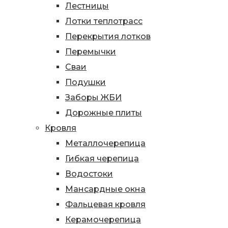
Лестницы
Лотки теплотрасс
Перекрытия лотков
Перемычки
Сваи
Подушки
Заборы ЖБИ
Дорожные плиты
Кровля
Металлочерепица
Гибкая черепица
Водостоки
Мансардные окна
Фальцевая кровля
Керамочерепица