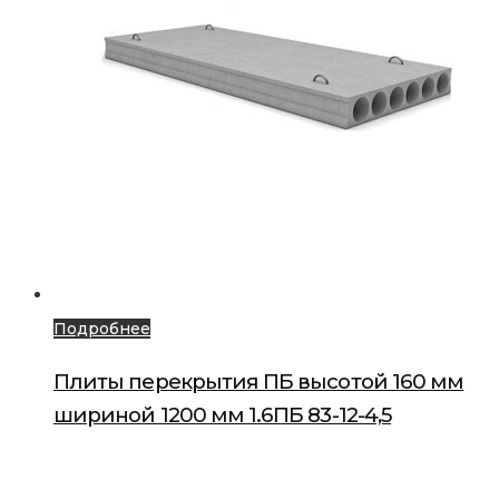
Подробнее
Плиты перекрытия ПБ высотой 160 мм
шириной 1200 мм 1.6ПБ 83-12-4,5