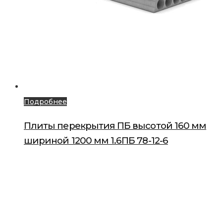
Подробнее
Плиты перекрытия ПБ высотой 160 мм
шириной 1200 мм 1.6ПБ 78-12-6