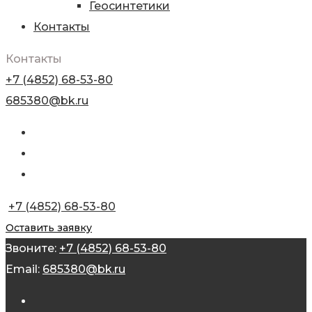
Геосинтетики
Контакты
Контакты
+7 (4852) 68-53-80
685380@bk.ru
+7 (4852) 68-53-80
Оставить заявку
Звоните:
+7 (4852) 68-53-80
Email:
685380@bk.ru