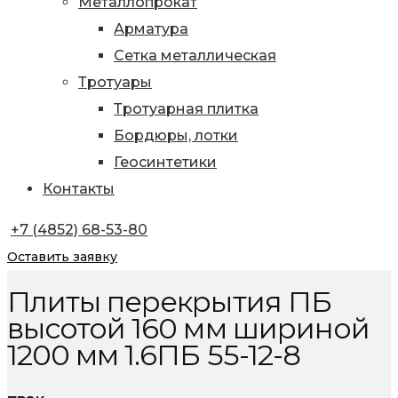
Металлопрокат
Арматура
Сетка металлическая
Тротуары
Тротуарная плитка
Бордюры, лотки
Геосинтетики
Контакты
+7 (4852) 68-53-80
Оставить заявку
Плиты перекрытия ПБ
высотой 160 мм шириной
1200 мм 1.6ПБ 55-12-8