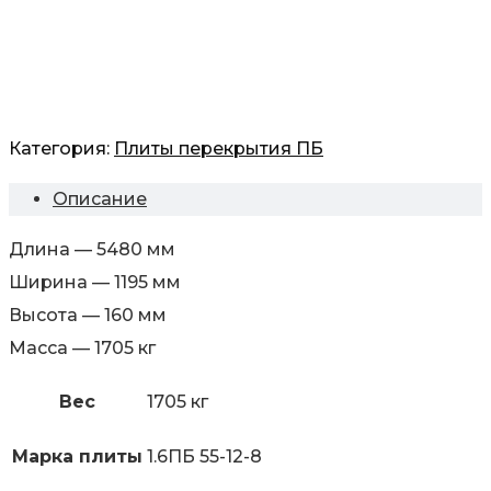
Категория:
Плиты перекрытия ПБ
Описание
Длина — 5480 мм
Ширина — 1195 мм
Высота — 160 мм
Масса — 1705 кг
Вес
1705 кг
Марка плиты
1.6ПБ 55-12-8