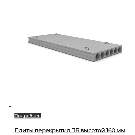
Подробнее
Плиты перекрытия ПБ высотой 160 мм