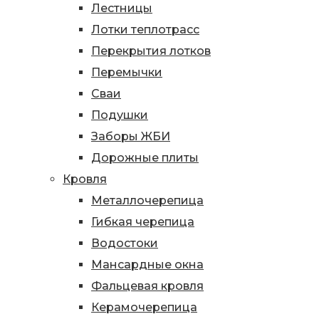
Лестницы
Лотки теплотрасс
Перекрытия лотков
Перемычки
Сваи
Подушки
Заборы ЖБИ
Дорожные плиты
Кровля
Металлочерепица
Гибкая черепица
Водостоки
Мансардные окна
Фальцевая кровля
Керамочерепица