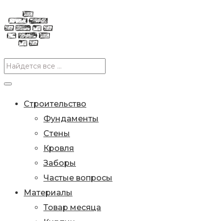
Строительство
Фундаменты
Стены
Кровля
Заборы
Частые вопросы
Материалы
Товар месяца