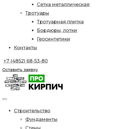
Сетка металлическая
Тротуары
Тротуарная плитка
Бордюры, лотки
Геосинтетики
Контакты
+7 (4852) 68-53-80
Оставить заявку
Строительство
Фундаменты
Стены