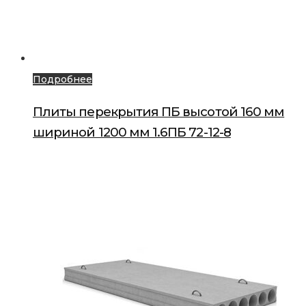
Подробнее
Плиты перекрытия ПБ высотой 160 мм
шириной 1200 мм 1.6ПБ 72-12-8