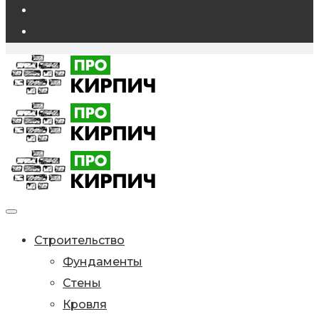
Строительство
Фундаменты
Стены
Кровля