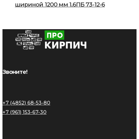
шириной 1200 мм 1.6ПБ 73-12-6
Звоните!
+7 (4852) 68-53-80
+7 (961) 153-67-30