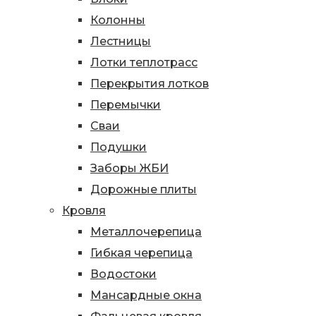
Колонны
Лестницы
Лотки теплотрасс
Перекрытия лотков
Перемычки
Сваи
Подушки
Заборы ЖБИ
Дорожные плиты
Кровля
Металлочерепица
Гибкая черепица
Водостоки
Мансардные окна