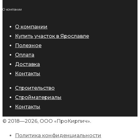
О компании
О компании
Купить участок в Ярославле
Полезное
Оплата
Доставка
Контакты
Строительство
Стройматериалы
Контакты
© 2018—2026, ООО «ПроКирпич».
Политика конфиденциальности