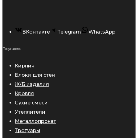
ВКонтакте
Telegram
WhatsApp
Покупателю
Кирпич
Блоки для стен
Ж/Б изделия
Кровля
Сухие смеси
Утеплители
Металлопрокат
Тротуары