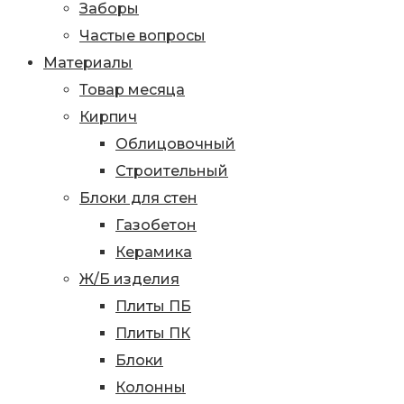
Заборы
Частые вопросы
Материалы
Товар месяца
Кирпич
Облицовочный
Строительный
Блоки для стен
Газобетон
Керамика
Ж/Б изделия
Плиты ПБ
Плиты ПК
Блоки
Колонны