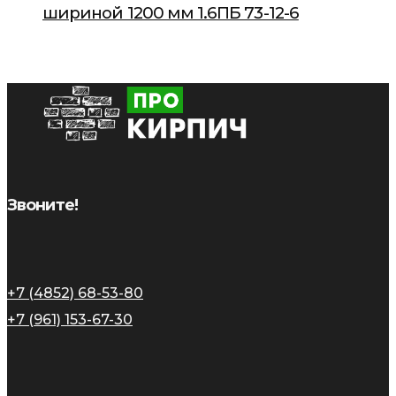
шириной 1200 мм 1.6ПБ 73-12-6
Звоните!
+7 (4852) 68-53-80
+7 (961) 153-67-30