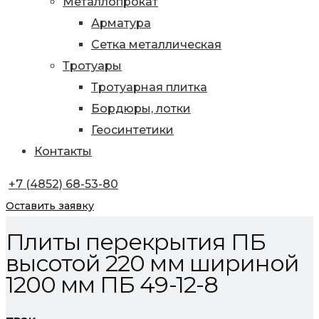
Металлопрокат
Арматура
Сетка металлическая
Тротуары
Тротуарная плитка
Бордюры, лотки
Геосинтетики
Контакты
+7 (4852) 68-53-80
Оставить заявку
Плиты перекрытия ПБ
высотой 220 мм шириной
1200 мм ПБ 49-12-8