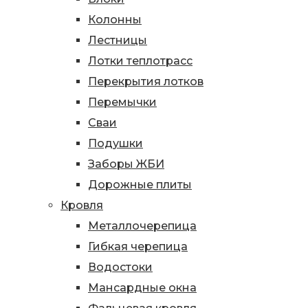
Колонны
Лестницы
Лотки теплотрасс
Перекрытия лотков
Перемычки
Сваи
Подушки
Заборы ЖБИ
Дорожные плиты
Кровля
Металлочерепица
Гибкая черепица
Водостоки
Мансардные окна