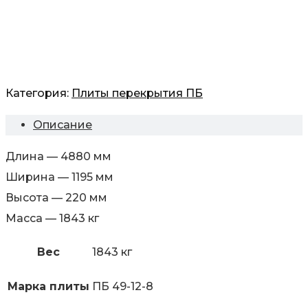
Категория:
Плиты перекрытия ПБ
Описание
Длина — 4880 мм
Ширина — 1195 мм
Высота — 220 мм
Масса — 1843 кг
Вес
1843 кг
Марка плиты
ПБ 49-12-8