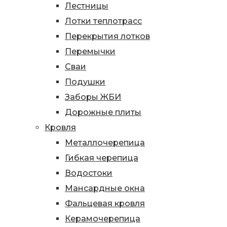
Лестницы
Лотки теплотрасс
Перекрытия лотков
Перемычки
Сваи
Подушки
Заборы ЖБИ
Дорожные плиты
Кровля
Металлочерепица
Гибкая черепица
Водостоки
Мансардные окна
Фальцевая кровля
Керамочерепица