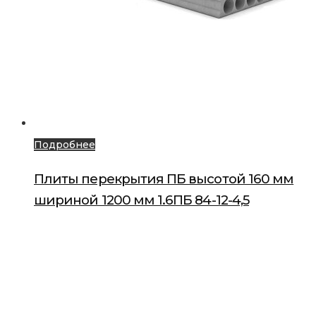
Подробнее
Плиты перекрытия ПБ высотой 160 мм
шириной 1200 мм 1.6ПБ 84-12-4,5