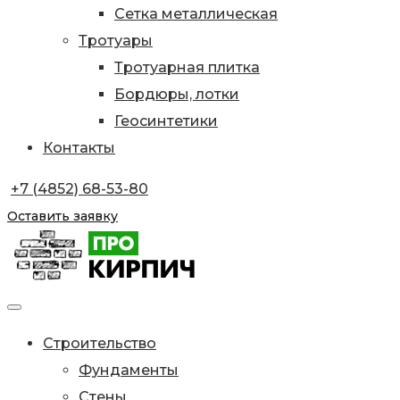
Сетка металлическая
Тротуары
Тротуарная плитка
Бордюры, лотки
Геосинтетики
Контакты
+7 (4852) 68-53-80
Оставить заявку
Строительство
Фундаменты
Стены