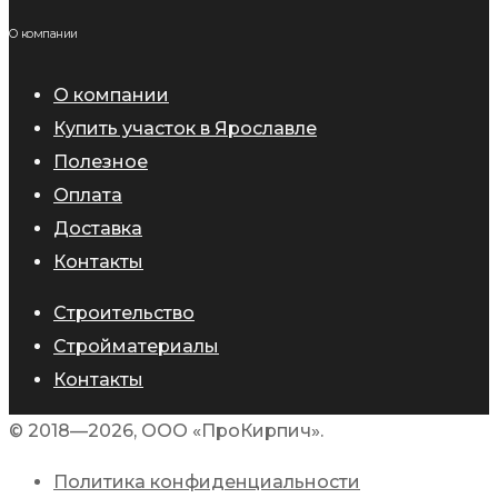
О компании
О компании
Купить участок в Ярославле
Полезное
Оплата
Доставка
Контакты
Строительство
Стройматериалы
Контакты
© 2018—2026, ООО «ПроКирпич».
Политика конфиденциальности