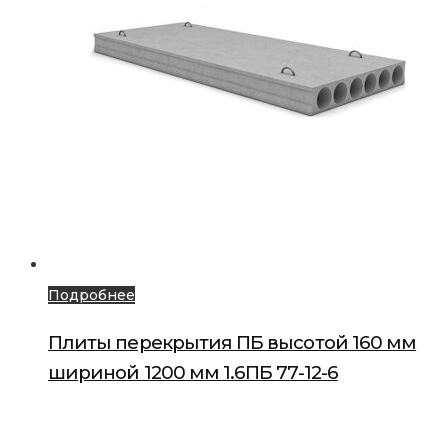
Подробнее
Плиты перекрытия ПБ высотой 160 мм
шириной 1200 мм 1.6ПБ 77-12-6