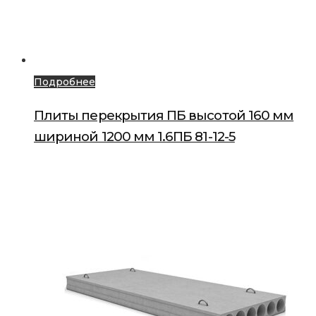
Подробнее
Плиты перекрытия ПБ высотой 160 мм
шириной 1200 мм 1.6ПБ 81-12-5