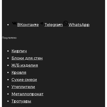
ВКонтакте
Telegram
WhatsApp
Покупателю
Кирпич
Блоки для стен
Ж/Б изделия
Кровля
Сухие смеси
Утеплители
Металлопрокат
Тротуары