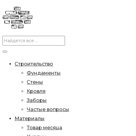
Строительство
Фундаменты
Стены
Кровля
Заборы
Частые вопросы
Материалы
Товар месяца