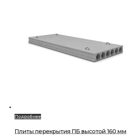
Подробнее
Плиты перекрытия ПБ высотой 160 мм