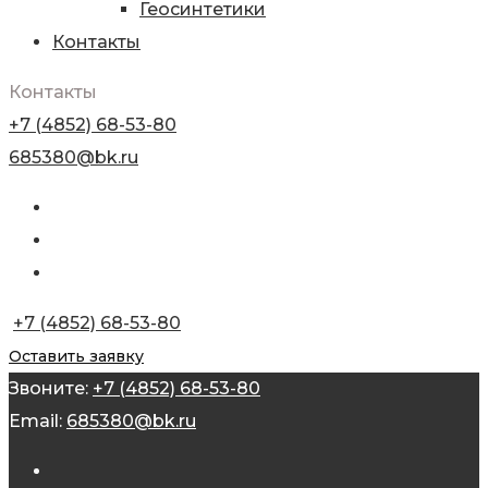
Геосинтетики
Контакты
Контакты
+7 (4852) 68-53-80
685380@bk.ru
+7 (4852) 68-53-80
Оставить заявку
Звоните:
+7 (4852) 68-53-80
Email:
685380@bk.ru