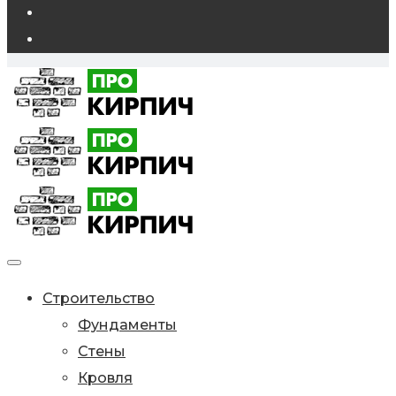
Строительство
Фундаменты
Стены
Кровля