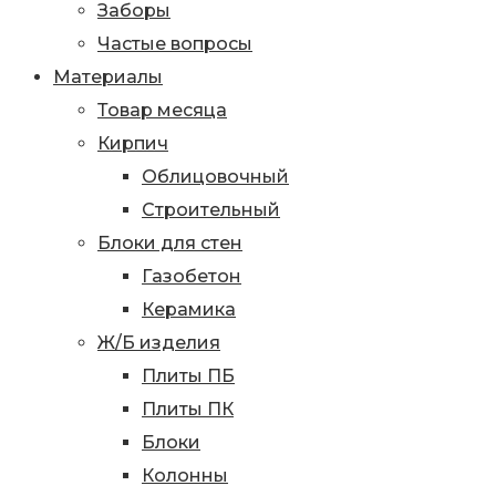
Заборы
Частые вопросы
Материалы
Товар месяца
Кирпич
Облицовочный
Строительный
Блоки для стен
Газобетон
Керамика
Ж/Б изделия
Плиты ПБ
Плиты ПК
Блоки
Колонны