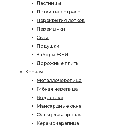
Лестницы
Лотки теплотрасс
Перекрытия лотков
Перемычки
Сваи
Подушки
Заборы ЖБИ
Дорожные плиты
Кровля
Металлочерепица
Гибкая черепица
Водостоки
Мансардные окна
Фальцевая кровля
Керамочерепица