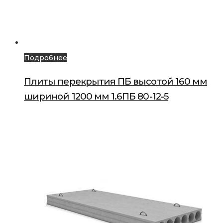
Подробнее
Плиты перекрытия ПБ высотой 160 мм
шириной 1200 мм 1.6ПБ 80-12-5