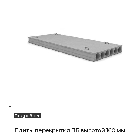
Подробнее
Плиты перекрытия ПБ высотой 160 мм