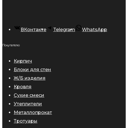
ВКонтакте
Telegram
WhatsApp
Покупателю
Кирпич
Блоки для стен
Ж/Б изделия
Кровля
Сухие смеси
Утеплители
Металлопрокат
Тротуары