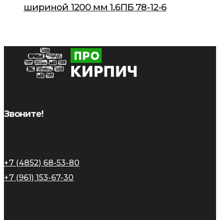
шириной 1200 мм 1.6ПБ 78-12-6
Звоните!
+7 (4852) 68-53-80
+7 (961) 153-67-30