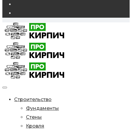
Строительство
Фундаменты
Стены
Кровля