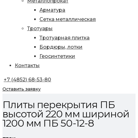
Металлопрокат
Арматура
Сетка металлическая
Тротуары
Тротуарная плитка
Бордюры, лотки
Геосинтетики
Контакты
+7 (4852) 68-53-80
Оставить заявку
Плиты перекрытия ПБ
высотой 220 мм шириной
1200 мм ПБ 50-12-8