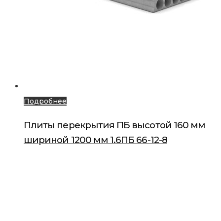
Подробнее
Плиты перекрытия ПБ высотой 160 мм
шириной 1200 мм 1.6ПБ 66-12-8