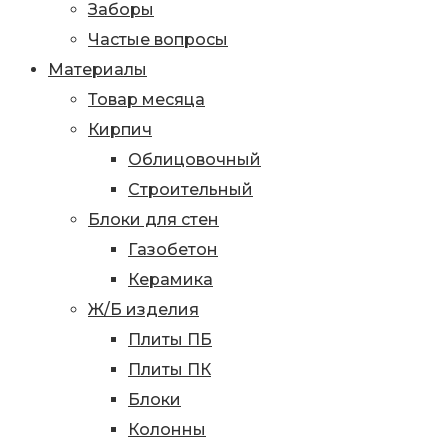
Заборы
Частые вопросы
Материалы
Товар месяца
Кирпич
Облицовочный
Строительный
Блоки для стен
Газобетон
Керамика
Ж/Б изделия
Плиты ПБ
Плиты ПК
Блоки
Колонны