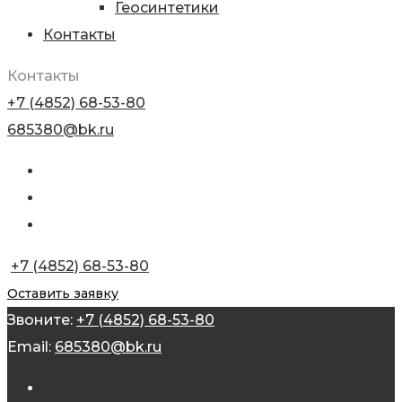
Геосинтетики
Контакты
Контакты
+7 (4852) 68-53-80
685380@bk.ru
+7 (4852) 68-53-80
Оставить заявку
Звоните:
+7 (4852) 68-53-80
Email:
685380@bk.ru