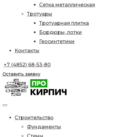
Сетка металлическая
Тротуары
Тротуарная плитка
Бордюры, лотки
Геосинтетики
Контакты
+7 (4852) 68-53-80
Оставить заявку
Строительство
Фундаменты
Стены