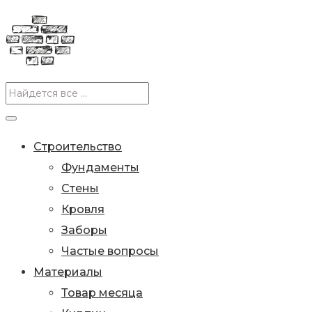
Строительство
Фундаменты
Стены
Кровля
Заборы
Частые вопросы
Материалы
Товар месяца