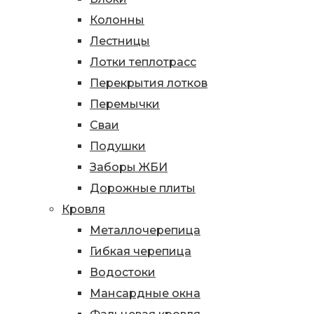
Колонны
Лестницы
Лотки теплотрасс
Перекрытия лотков
Перемычки
Сваи
Подушки
Заборы ЖБИ
Дорожные плиты
Кровля
Металлочерепица
Гибкая черепица
Водостоки
Мансардные окна