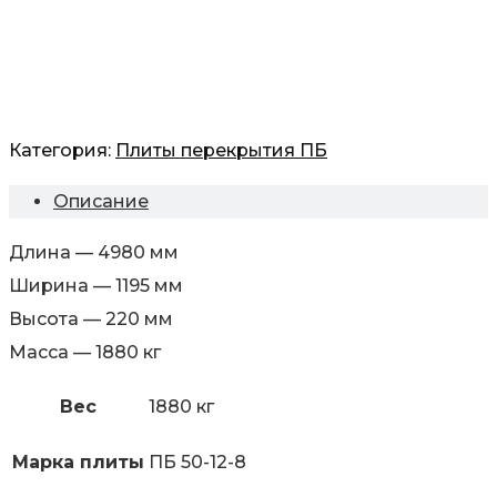
Категория:
Плиты перекрытия ПБ
Описание
Длина — 4980 мм
Ширина — 1195 мм
Высота — 220 мм
Масса — 1880 кг
Вес
1880 кг
Марка плиты
ПБ 50-12-8