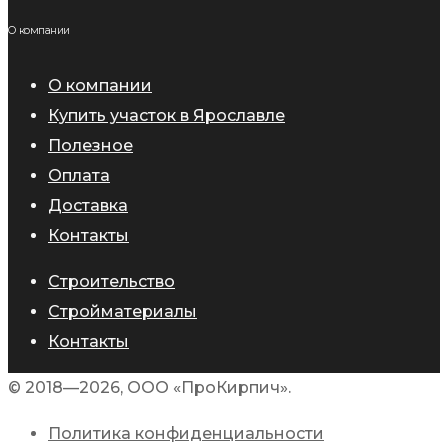
О компании
О компании
Купить участок в Ярославле
Полезное
Оплата
Доставка
Контакты
Строительство
Стройматериалы
Контакты
© 2018—2026, ООО «ПроКирпич».
Политика конфиденциальности