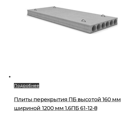
Подробнее
Плиты перекрытия ПБ высотой 160 мм
шириной 1200 мм 1.6ПБ 61-12-8