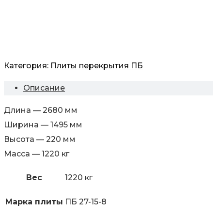
Категория:
Плиты перекрытия ПБ
Описание
Длина — 2680 мм
Ширина — 1495 мм
Высота — 220 мм
Масса — 1220 кг
Вес
1220 кг
Марка плиты
ПБ 27-15-8