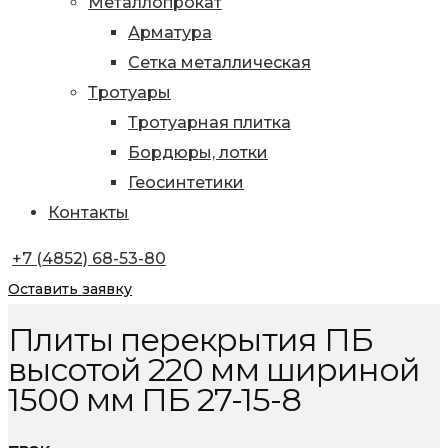
Металлопрокат
Арматура
Сетка металлическая
Тротуары
Тротуарная плитка
Бордюры, лотки
Геосинтетики
Контакты
+7 (4852) 68-53-80
Оставить заявку
Плиты перекрытия ПБ
высотой 220 мм шириной
1500 мм ПБ 27-15-8