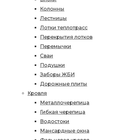
Колонны
Лестницы
Лотки теплотрасс
Перекрытия лотков
Перемычки
Сваи
Подушки
Заборы ЖБИ
Дорожные плиты
Кровля
Металлочерепица
Гибкая черепица
Водостоки
Мансардные окна