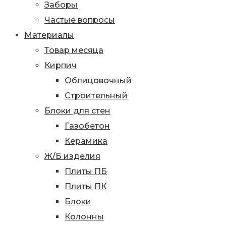
Заборы
Частые вопросы
Материалы
Товар месяца
Кирпич
Облицовочный
Строительный
Блоки для стен
Газобетон
Керамика
Ж/Б изделия
Плиты ПБ
Плиты ПК
Блоки
Колонны