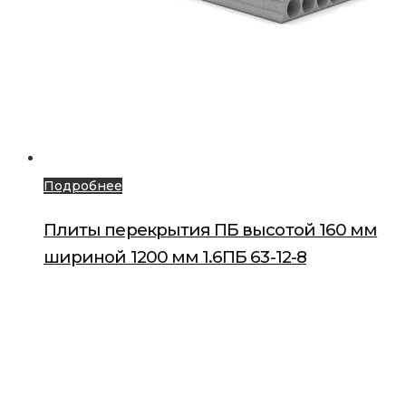
Подробнее
Плиты перекрытия ПБ высотой 160 мм
шириной 1200 мм 1.6ПБ 63-12-8