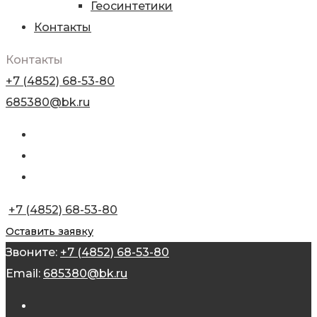
Геосинтетики
Контакты
Контакты
+7 (4852) 68-53-80
685380@bk.ru
+7 (4852) 68-53-80
Оставить заявку
Звоните:
+7 (4852) 68-53-80
Email:
685380@bk.ru