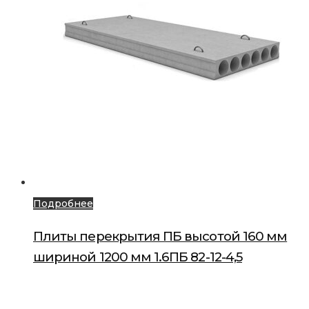
Подробнее
Плиты перекрытия ПБ высотой 160 мм
шириной 1200 мм 1.6ПБ 82-12-4,5