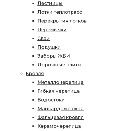
Лестницы
Лотки теплотрасс
Перекрытия лотков
Перемычки
Сваи
Подушки
Заборы ЖБИ
Дорожные плиты
Кровля
Металлочерепица
Гибкая черепица
Водостоки
Мансардные окна
Фальцевая кровля
Керамочерепица