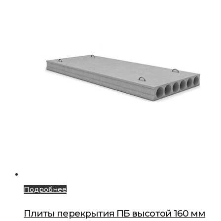
Подробнее
Плиты перекрытия ПБ высотой 160 мм