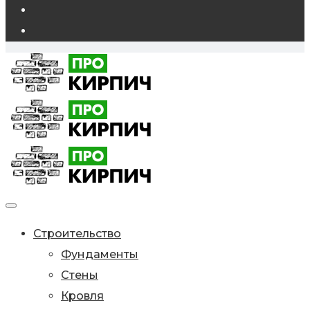
Строительство
Фундаменты
Стены
Кровля