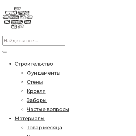
Строительство
Фундаменты
Стены
Кровля
Заборы
Частые вопросы
Материалы
Товар месяца