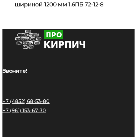
шириной 1200 мм 1.6ПБ 72-12-8
Звоните!
+7 (4852) 68-53-80
+7 (961) 153-67-30