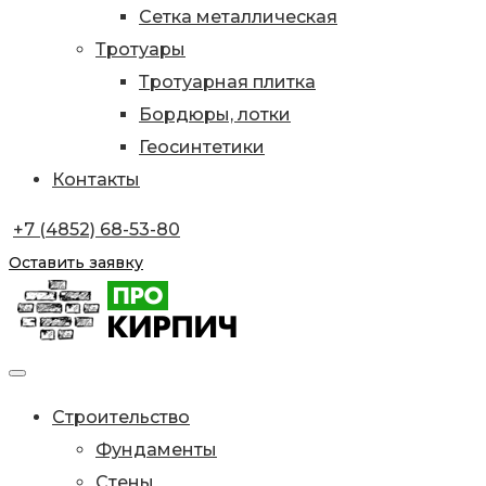
Сетка металлическая
Тротуары
Тротуарная плитка
Бордюры, лотки
Геосинтетики
Контакты
+7 (4852) 68-53-80
Оставить заявку
Строительство
Фундаменты
Стены