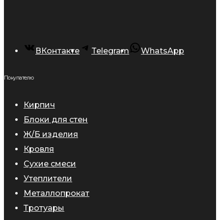
ВКонтакте
Telegram
WhatsApp
Покупателю
Кирпич
Блоки для стен
Ж/Б изделия
Кровля
Сухие смеси
Утеплители
Металлопрокат
Тротуары