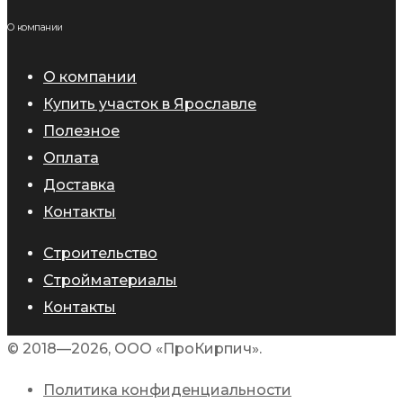
О компании
О компании
Купить участок в Ярославле
Полезное
Оплата
Доставка
Контакты
Строительство
Стройматериалы
Контакты
© 2018—2026, ООО «ПроКирпич».
Политика конфиденциальности