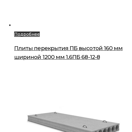
Подробнее
Плиты перекрытия ПБ высотой 160 мм
шириной 1200 мм 1.6ПБ 68-12-8