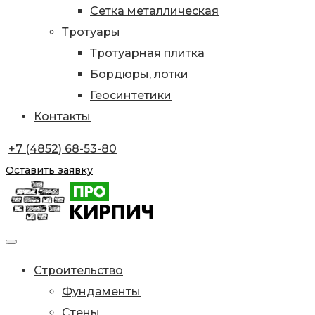
Сетка металлическая
Тротуары
Тротуарная плитка
Бордюры, лотки
Геосинтетики
Контакты
+7 (4852) 68-53-80
Оставить заявку
Строительство
Фундаменты
Стены