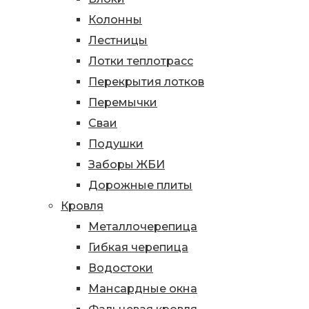
Колонны
Лестницы
Лотки теплотрасс
Перекрытия лотков
Перемычки
Сваи
Подушки
Заборы ЖБИ
Дорожные плиты
Кровля
Металлочерепица
Гибкая черепица
Водостоки
Мансардные окна