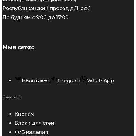
Республиканский проезд д.11, оф.1
По будням с 9:00 до 17:00
Мы в сетях:
ВКонтакте
Telegram
WhatsApp
Покупателю
Кирпич
Блоки для стен
Ж/Б изделия