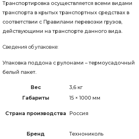
Транспортировка осуществляется всеми видами
транспорта в крытых транспортных средствах в
соответствии с Правилами перевозки грузов,
действующими на транспорте данного вида.
Сведения об упаковке:
Упаковка поддона с рулонами – термоусадочный
белый пакет.
Вес
3,6 кг
Габариты
15 × 1000 мм
Страна производства
Россия
Бренд
Технониколь