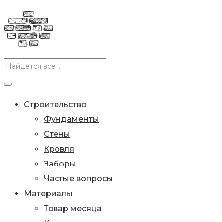
Строительство
Фундаменты
Стены
Кровля
Заборы
Частые вопросы
Материалы
Товар месяца