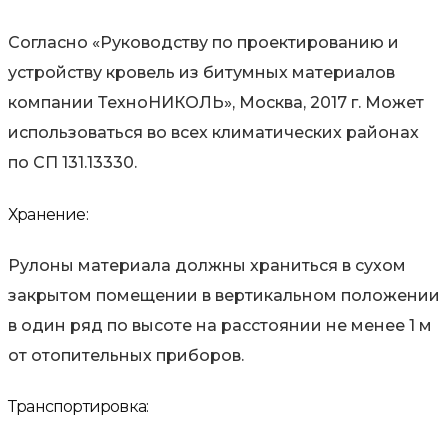
Согласно «Руководству по проектированию и
устройству кровель из битумных материалов
компании ТехноНИКОЛЬ», Москва, 2017 г. Может
использоваться во всех климатических районах
по СП 131.13330.
Хранение:
Рулоны материала должны храниться в сухом
закрытом помещении в вертикальном положении
в один ряд по высоте на расстоянии не менее 1 м
от отопительных приборов.
Транспортировка: