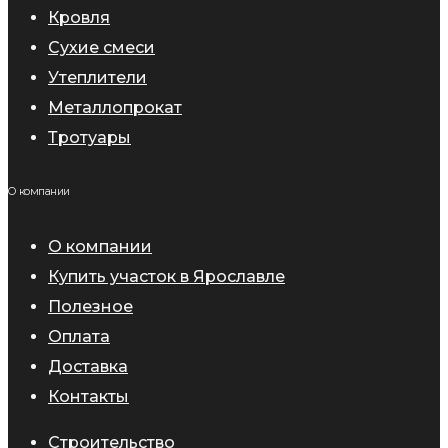
Кровля
Сухие смеси
Утеплители
Металлопрокат
Тротуары
О компании
О компании
Купить участок в Ярославле
Полезное
Оплата
Доставка
Контакты
Строительство