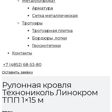
Металлопрокат
Арматура
Сетка металлическая
Тротуары
Тротуарная плитка
Бордюры, лотки
Геосинтетики
Контакты
+7 (4852) 68-53-80
Оставить заявку
Рулонная кровля
Технониколь Линокром
ТПП 1×15 м