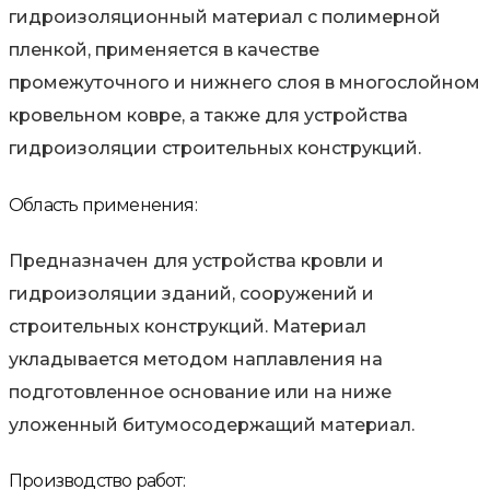
гидроизоляционный материал с полимерной
пленкой, применяется в качестве
промежуточного и нижнего слоя в многослойном
кровельном ковре, а также для устройства
гидроизоляции строительных конструкций.
Область применения:
Предназначен для устройства кровли и
гидроизоляции зданий, сооружений и
строительных конструкций. Материал
укладывается методом наплавления на
подготовленное основание или на ниже
уложенный битумосодержащий материал.
Производство работ: