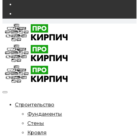
Строительство
Фундаменты
Стены
Кровля