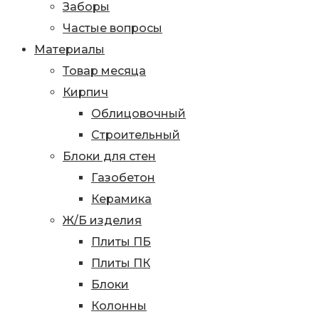
Заборы
Частые вопросы
Материалы
Товар месяца
Кирпич
Облицовочный
Строительный
Блоки для стен
Газобетон
Керамика
Ж/Б изделия
Плиты ПБ
Плиты ПК
Блоки
Колонны