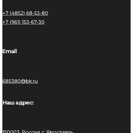
+7 (4852) 68-53-80
+7 (961) 153-67-30
Email
685380@bk.ru
Наш адрес:
150003, Россия, г. Ярославль,