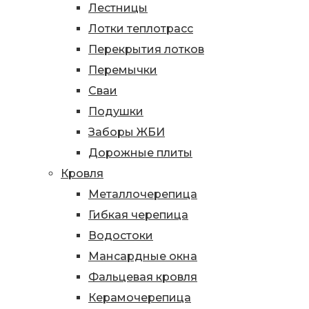
Лестницы
Лотки теплотрасс
Перекрытия лотков
Перемычки
Сваи
Подушки
Заборы ЖБИ
Дорожные плиты
Кровля
Металлочерепица
Гибкая черепица
Водостоки
Мансардные окна
Фальцевая кровля
Керамочерепица