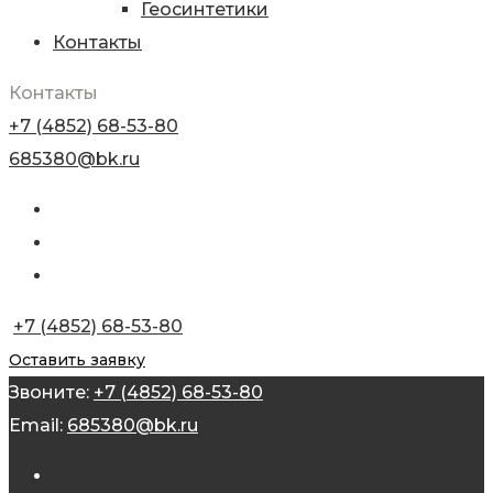
Геосинтетики
Контакты
Контакты
+7 (4852) 68-53-80
685380@bk.ru
+7 (4852) 68-53-80
Оставить заявку
Звоните:
+7 (4852) 68-53-80
Email:
685380@bk.ru