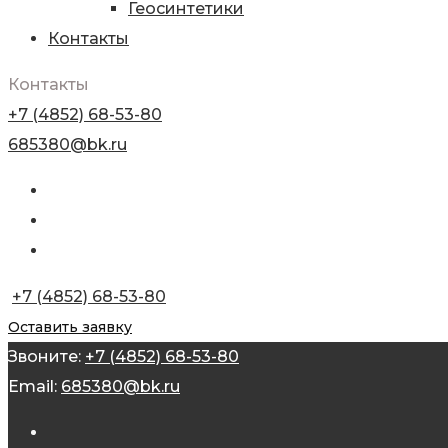
Геосинтетики
Контакты
Контакты
+7 (4852) 68-53-80
685380@bk.ru
+7 (4852) 68-53-80
Оставить заявку
Звоните:
+7 (4852) 68-53-80
Email:
685380@bk.ru