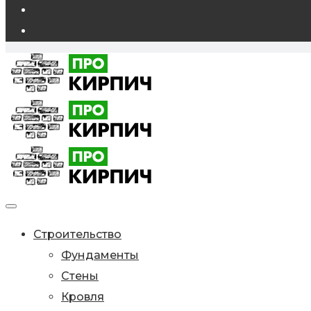
Строительство
Фундаменты
Стены
Кровля