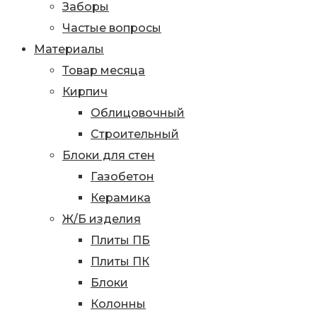
Заборы
Частые вопросы
Материалы
Товар месяца
Кирпич
Облицовочный
Строительный
Блоки для стен
Газобетон
Керамика
Ж/Б изделия
Плиты ПБ
Плиты ПК
Блоки
Колонны