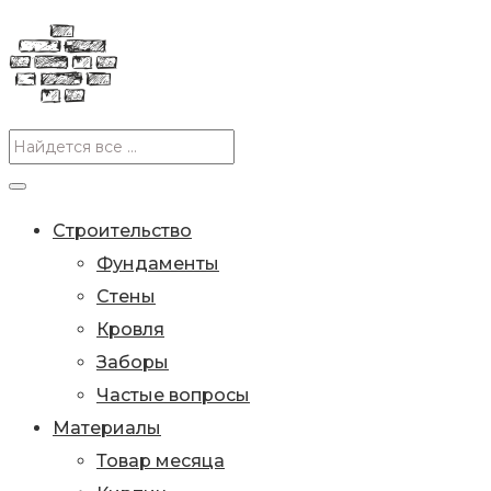
Строительство
Фундаменты
Стены
Кровля
Заборы
Частые вопросы
Материалы
Товар месяца