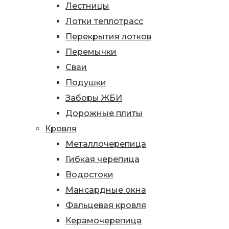
Лестницы
Лотки теплотрасс
Перекрытия лотков
Перемычки
Сваи
Подушки
Заборы ЖБИ
Дорожные плиты
Кровля
Металлочерепица
Гибкая черепица
Водостоки
Мансардные окна
Фальцевая кровля
Керамочерепица