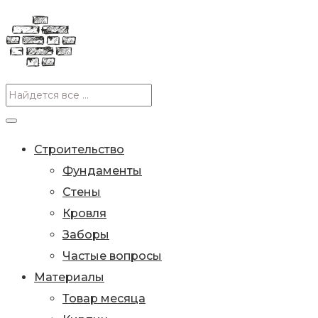
Строительство
Фундаменты
Стены
Кровля
Заборы
Частые вопросы
Материалы
Товар месяца