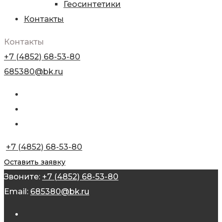
Геосинтетики
Контакты
Контакты
+7 (4852) 68-53-80
685380@bk.ru
+7 (4852) 68-53-80
Оставить заявку
Звоните:
+7 (4852) 68-53-80
Email:
685380@bk.ru