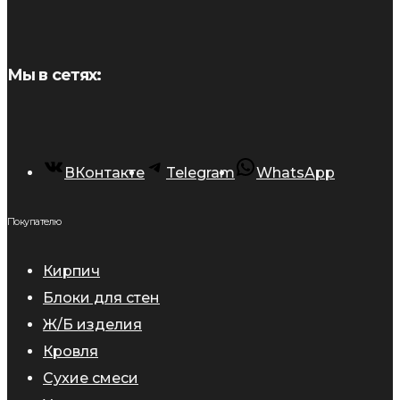
Мы в сетях:
ВКонтакте
Telegram
WhatsApp
Покупателю
Кирпич
Блоки для стен
Ж/Б изделия
Кровля
Сухие смеси