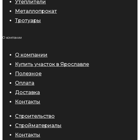
Утеплители
Металлопрокат
Тротуары
О компании
О компании
Купить участок в Ярославле
Полезное
Оплата
Доставка
Контакты
Строительство
Стройматериалы
Контакты