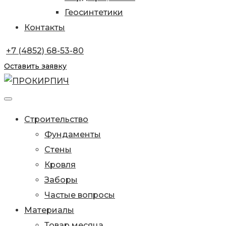
Геосинтетики
Контакты
+7 (4852) 68-53-80
Оставить заявку
Строительство
Фундаменты
Стены
Кровля
Заборы
Частые вопросы
Материалы
Товар месяца