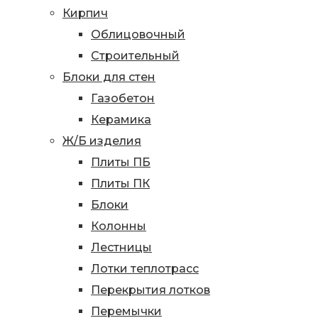
Кирпич
Облицовочный
Строительный
Блоки для стен
Газобетон
Керамика
Ж/Б изделия
Плиты ПБ
Плиты ПК
Блоки
Колонны
Лестницы
Лотки теплотрасс
Перекрытия лотков
Перемычки