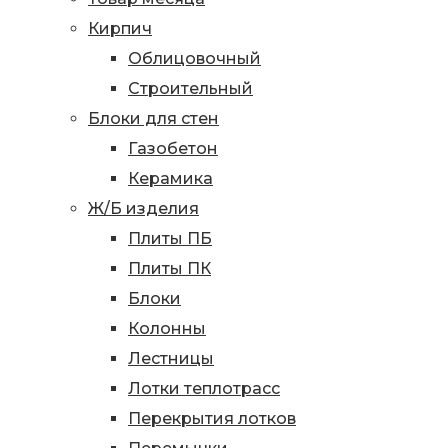
Кирпич
Облицовочный
Строительный
Блоки для стен
Газобетон
Керамика
Ж/Б изделия
Плиты ПБ
Плиты ПК
Блоки
Колонны
Лестницы
Лотки теплотрасс
Перекрытия лотков