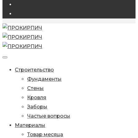
Строительство
Фундаменты
Стены
Кровля
Заборы
Частые вопросы
Материалы
Товар месяца