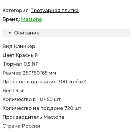
Категория:
Тротуарная плитка
Бренд:
Mattone
Описание
Вид Клинкер
Цвет Красный
Формат 0,5 NF
Размер 250*60*65 мм
Прочность на сжатие 300 кгс/см²
Вес 1.9 кг
Количество в 1 м² 50 шт.
Количество на поддоне 720 шт.
Производитель Mattone
Страна Россия