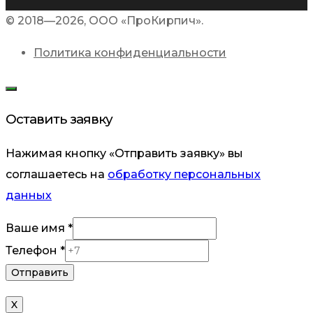
© 2018—2026, ООО «ПроКирпич».
Политика конфиденциальности
Оставить заявку
Нажимая кнопку «Отправить заявку» вы
соглашаетесь на
обработку персональных
данных
Ваше
Ваше имя
*
имя
Телефон
*
Отправить
X