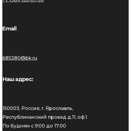
Email
685380@bk.ru
Наш адрес:
150003, Россия, г. Ярославль,
Республиканский проезд д.11, оф.1
По будням с 9:00 до 17:00