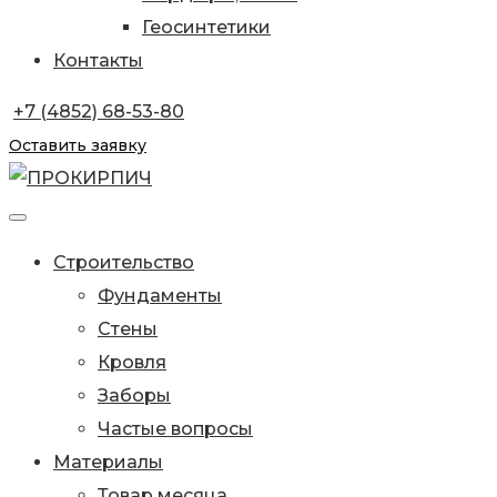
Геосинтетики
Контакты
+7 (4852) 68-53-80
Оставить заявку
Строительство
Фундаменты
Стены
Кровля
Заборы
Частые вопросы
Материалы
Товар месяца