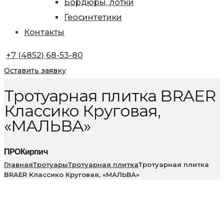
Бордюры, лотки
Геосинтетики
Контакты
+7 (4852) 68-53-80
Оставить заявку
Тротуарная плитка BRAER
Классико Круговая,
«МАЛЬВА»
ПРОКирпич
Главная
Тротуары
Тротуарная плитка
Тротуарная плитка
BRAER Классико Круговая, «МАЛЬВА»