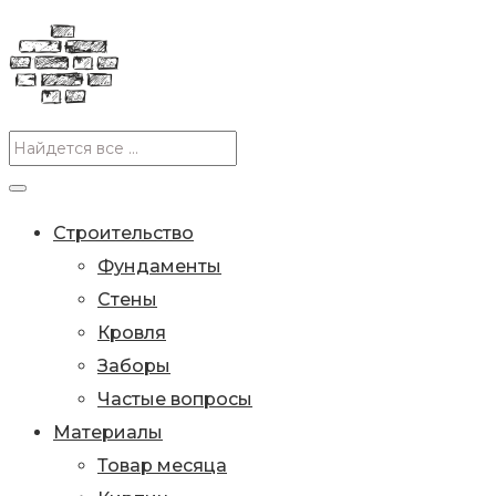
Строительство
Фундаменты
Стены
Кровля
Заборы
Частые вопросы
Материалы
Товар месяца