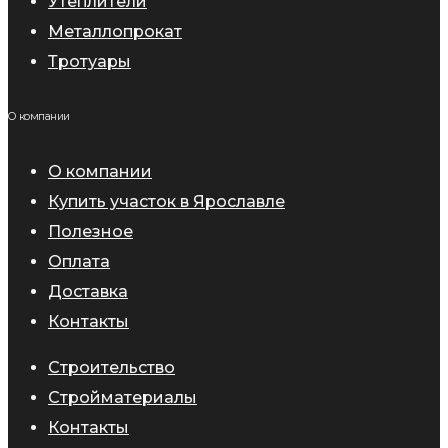
Утеплители
Металлопрокат
Тротуары
О компании
О компании
Купить участок в Ярославле
Полезное
Оплата
Доставка
Контакты
Строительство
Стройматериалы
Контакты