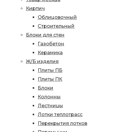
Кирпич
Облицовочный
Строительный
Блоки для стен
Газобетон
Керамика
Ж/Б изделия
Плиты ПБ
Плиты ПК
Блоки
Колонны
Лестницы
Лотки теплотрасс
Перекрытия лотков