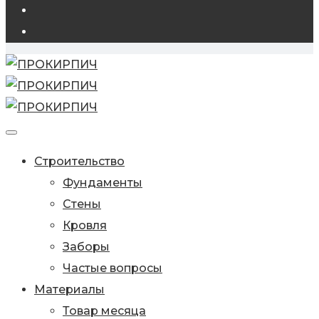
Строительство
Фундаменты
Стены
Кровля
Заборы
Частые вопросы
Материалы
Товар месяца