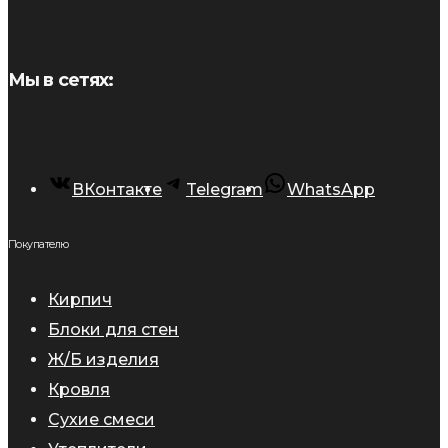
Мы в сетях:
ВКонтакте
Telegram
WhatsApp
Покупателю
Кирпич
Блоки для стен
Ж/Б изделия
Кровля
Сухие смеси