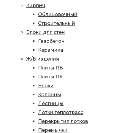
Кирпич
Облицовочный
Строительный
Блоки для стен
Газобетон
Керамика
Ж/Б изделия
Плиты ПБ
Плиты ПК
Блоки
Колонны
Лестницы
Лотки теплотрасс
Перекрытия лотков
Перемычки