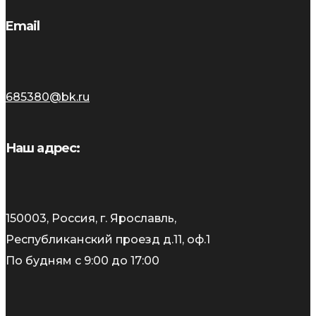
Email
685380@bk.ru
Наш адрес:
150003, Россия, г. Ярославль,
Республиканский проезд д.11, оф.1
По будням с 9:00 до 17:00