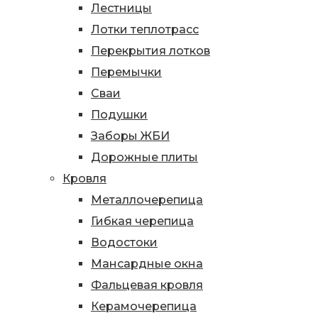
Лестницы
Лотки теплотрасс
Перекрытия лотков
Перемычки
Сваи
Подушки
Заборы ЖБИ
Дорожные плиты
Кровля
Металлочерепица
Гибкая черепица
Водостоки
Мансардные окна
Фальцевая кровля
Керамочерепица