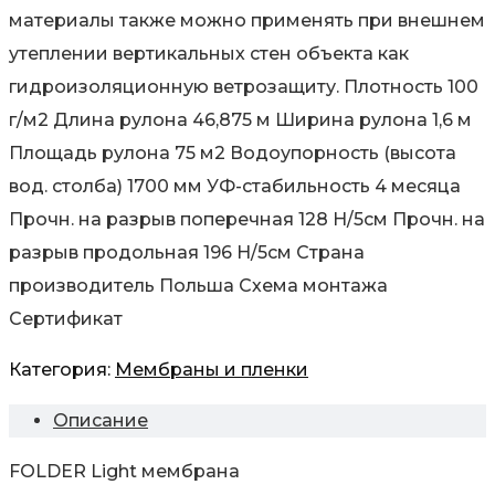
материалы также можно применять при внешнем
утеплении вертикальных стен объекта как
гидроизоляционную ветрозащиту. Плотность 100
г/м2 Длина рулона 46,875 м Ширина рулона 1,6 м
Площадь рулона 75 м2 Водоупорность (высота
вод. столба) 1700 мм УФ-стабильность 4 месяца
Прочн. на разрыв поперечная 128 H/5см Прочн. на
разрыв продольная 196 H/5см Страна
производитель Польша Схема монтажа
Сертификат
Категория:
Мембраны и пленки
Описание
FOLDER Light мембрана