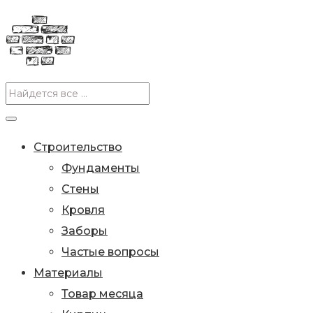
Строительство
Фундаменты
Стены
Кровля
Заборы
Частые вопросы
Материалы
Товар месяца