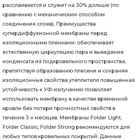
расслаивается и служит на 30% дольше (по
сравнению с механическим способом
соединения слоев). Преимущества
супердиффузионной мембраны перед
изоляционными пленками: обеспечивает
естественную циркуляцию пара и выведение
конденсата из подкровельного пространства,
препятствуя образованию плесени и сохраняя
изоляционные свойства утеплителя повышенная
устойчивость к УФ-излучению позволяет
использовать мембрану в качестве временной
кровли без потери прочностных свойств в
течение 3-х месяцев. Мембраны Folder Light,
Folder Classic, Folder Strong рекомендуются для
любых типов кровельных покрытий. Данные