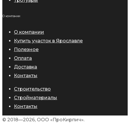
Тротуары
О компании
О компании
Купить участок в Ярославле
Полезное
Оплата
Доставка
Контакты
Строительство
Стройматериалы
Контакты
© 2018—2026, ООО «ПроКирпич».