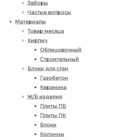
Заборы
Частые вопросы
Материалы
Товар месяца
Кирпич
Облицовочный
Строительный
Блоки для стен
Газобетон
Керамика
Ж/Б изделия
Плиты ПБ
Плиты ПК
Блоки
Колонны