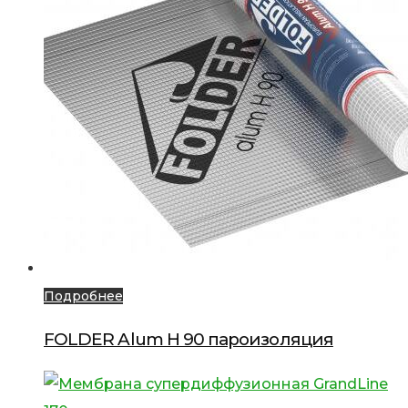
Подробнее
FOLDER Alum H 90 пароизоляция