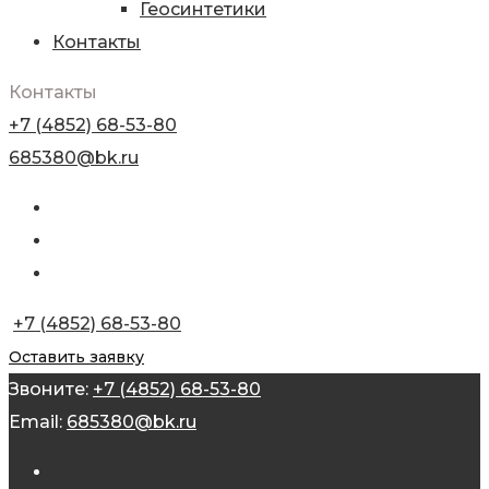
Геосинтетики
Контакты
Контакты
+7 (4852) 68-53-80
685380@bk.ru
+7 (4852) 68-53-80
Оставить заявку
Звоните:
+7 (4852) 68-53-80
Email:
685380@bk.ru