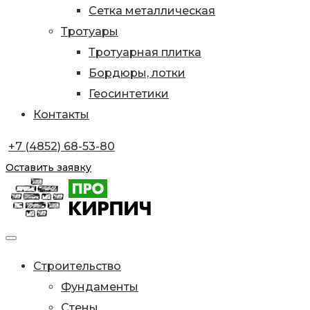
Сетка металлическая
Тротуары
Тротуарная плитка
Бордюры, лотки
Геосинтетики
Контакты
+7 (4852) 68-53-80
Оставить заявку
Строительство
Фундаменты
Стены