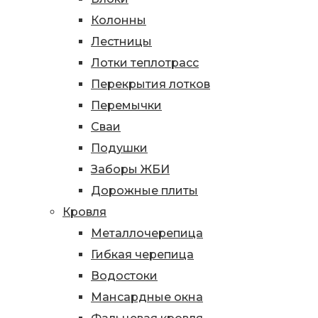
Колонны
Лестницы
Лотки теплотрасс
Перекрытия лотков
Перемычки
Сваи
Подушки
Заборы ЖБИ
Дорожные плиты
Кровля
Металлочерепица
Гибкая черепица
Водостоки
Мансардные окна