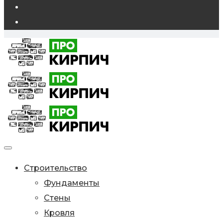
Строительство
Фундаменты
Стены
Кровля