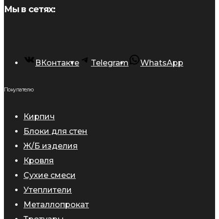
Мы в сетях:
ВКонтакте
Telegram
WhatsApp
Покупателю
Кирпич
Блоки для стен
Ж/Б изделия
Кровля
Сухие смеси
Утеплители
Металлопрокат