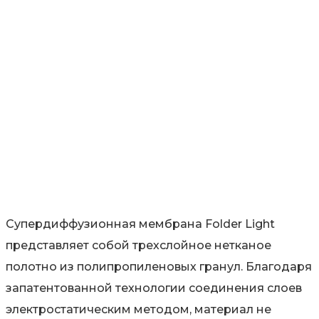
Супердиффузионная мембрана Folder Light
представляет собой трехслойное нетканое
полотно из полипропиленовых гранул. Благодаря
запатентованной технологии соединения слоев
электростатическим методом, материал не