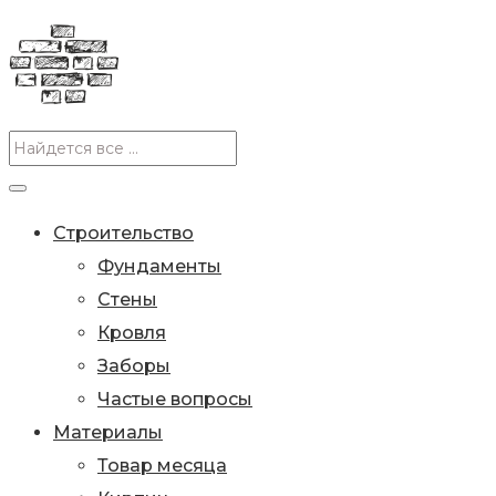
Строительство
Фундаменты
Стены
Кровля
Заборы
Частые вопросы
Материалы
Товар месяца