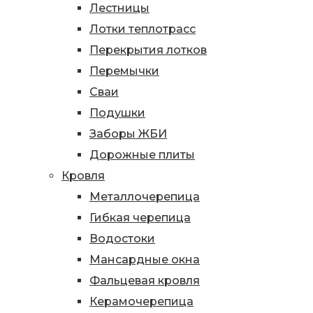
Лестницы
Лотки теплотрасс
Перекрытия лотков
Перемычки
Сваи
Подушки
Заборы ЖБИ
Дорожные плиты
Кровля
Металлочерепица
Гибкая черепица
Водостоки
Мансардные окна
Фальцевая кровля
Керамочерепица