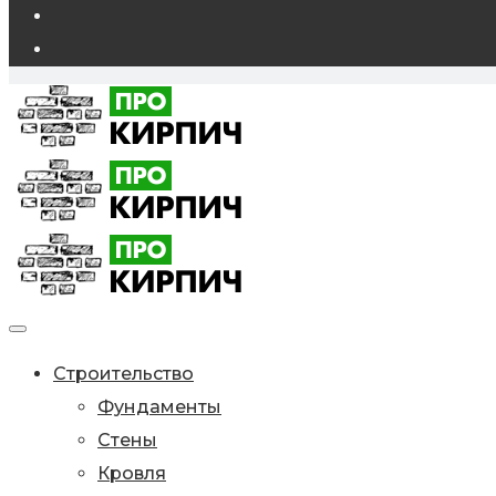
Строительство
Фундаменты
Стены
Кровля