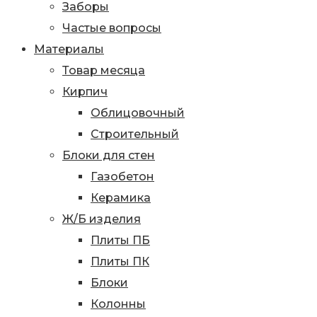
Заборы
Частые вопросы
Материалы
Товар месяца
Кирпич
Облицовочный
Строительный
Блоки для стен
Газобетон
Керамика
Ж/Б изделия
Плиты ПБ
Плиты ПК
Блоки
Колонны