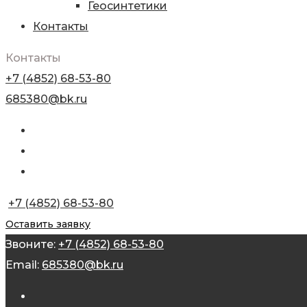
Геосинтетики
Контакты
Контакты
+7 (4852) 68-53-80
685380@bk.ru
+7 (4852) 68-53-80
Оставить заявку
Звоните:
+7 (4852) 68-53-80
Email:
685380@bk.ru