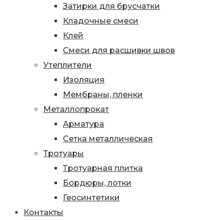
Затирки для брусчатки
Кладочные смеси
Клей
Смеси для расшивки швов
Утеплители
Изоляция
Мембраны, пленки
Металлопрокат
Арматура
Сетка металлическая
Тротуары
Тротуарная плитка
Бордюры, лотки
Геосинтетики
Контакты