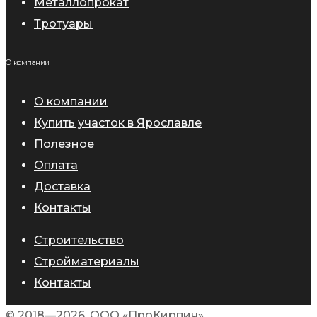
Металлопрокат
Тротуары
О компании
О компании
Купить участок в Ярославле
Полезное
Оплата
Доставка
Контакты
Строительство
Стройматериалы
Контакты
© 2018—2026, ООО «ПроКирпич».