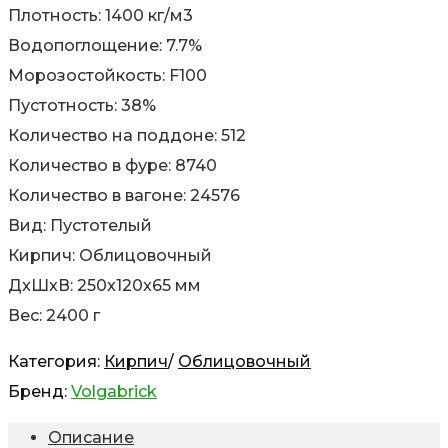
Плотность: 1400 кг/м3
Водопоглощение: 7.7%
Морозостойкость: F100
Пустотность: 38%
Количество на поддоне: 512
Количество в фуре: 8740
Количество в вагоне: 24576
Вид: Пустотелый
Кирпич: Облицовочный
ДxШxВ: 250x120x65 мм
Вес: 2400 г
Категория:
Кирпич
/
Облицовочный
Бренд:
Volgabrick
Описание