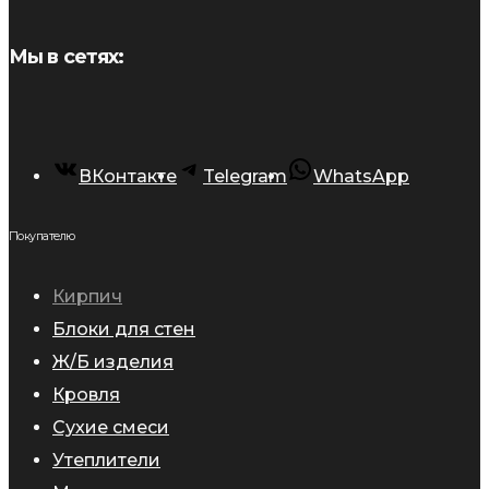
Мы в сетях:
ВКонтакте
Telegram
WhatsApp
Покупателю
Кирпич
Блоки для стен
Ж/Б изделия
Кровля
Сухие смеси
Утеплители