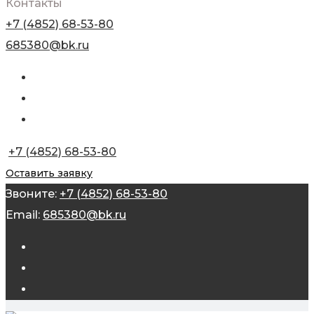
Контакты
+7 (4852) 68-53-80
685380@bk.ru
+7 (4852) 68-53-80
Оставить заявку
Звоните:
+7 (4852) 68-53-80
Email:
685380@bk.ru