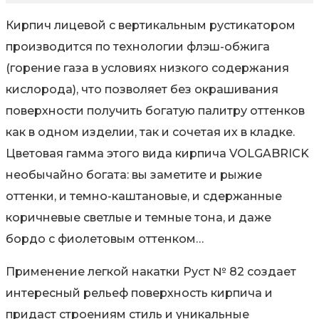
Кирпич лицевой с вертикальным рустикатором
производится по технологии флэш-обжига
(горение газа в условиях низкого содержания
кислорода), что позволяет без окрашивания
поверхности получить богатую палитру оттенков
как в одном изделии, так и сочетая их в кладке.
Цветовая гамма этого вида кирпича VOLGABRICK
необычайно богата: вы заметите и рыжие
оттенки, и темно-каштановые, и сдержанные
коричневые светлые и темные тона, и даже
бордо с фиолетовым оттенком…
Применение легкой накатки Руст № 82 создает
интересный рельеф поверхность кирпича и
придаст строениям стиль и уникальные