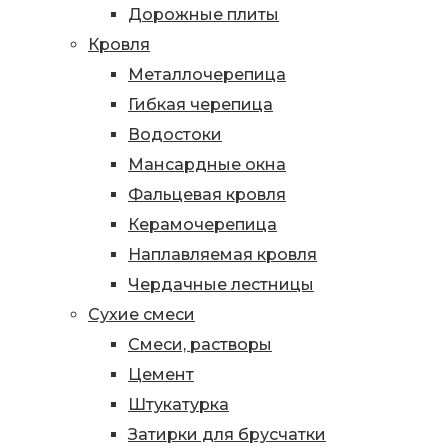
Дорожные плиты
Кровля
Металлочерепица
Гибкая черепица
Водостоки
Мансардные окна
Фальцевая кровля
Керамочерепица
Наплавляемая кровля
Чердачные лестницы
Сухие смеси
Смеси, растворы
Цемент
Штукатурка
Затирки для брусчатки