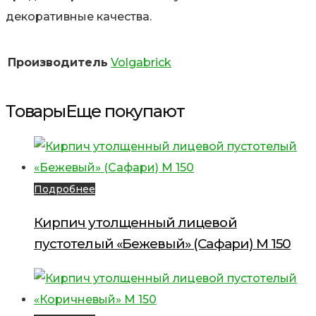
декоративные качества.
Производитель
Volgabrick
Товары
Еще покупают
Подробнее
Кирпич утолщенный лицевой
пустотелый «Бежевый» (Сафари) М 150