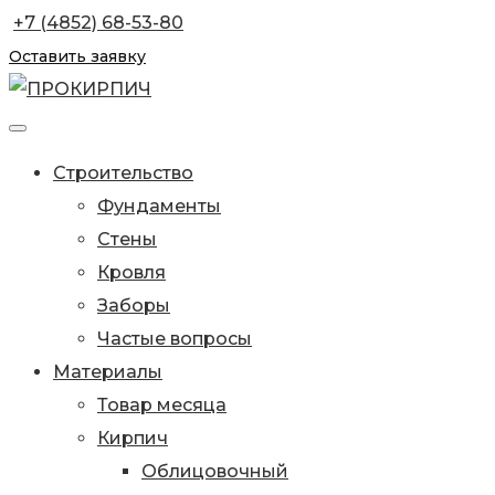
+7 (4852) 68-53-80
Оставить заявку
Строительство
Фундаменты
Стены
Кровля
Заборы
Частые вопросы
Материалы
Товар месяца
Кирпич
Облицовочный