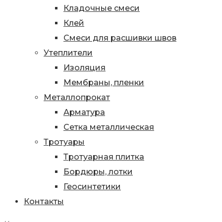
Кладочные смеси
Клей
Смеси для расшивки швов
Утеплители
Изоляция
Мембраны, пленки
Металлопрокат
Арматура
Сетка металлическая
Тротуары
Тротуарная плитка
Бордюры, лотки
Геосинтетики
Контакты