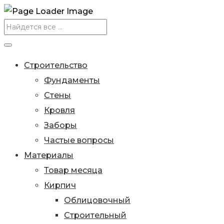
Строительство
Фундаменты
Стены
Кровля
Заборы
Частые вопросы
Материалы
Товар месяца
Кирпич
Облицовочный
Строительный