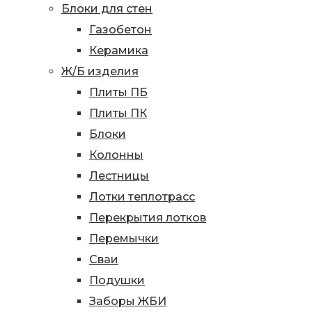
Блоки для стен
Газобетон
Керамика
Ж/Б изделия
Плиты ПБ
Плиты ПК
Блоки
Колонны
Лестницы
Лотки теплотрасс
Перекрытия лотков
Перемычки
Сваи
Подушки
Заборы ЖБИ