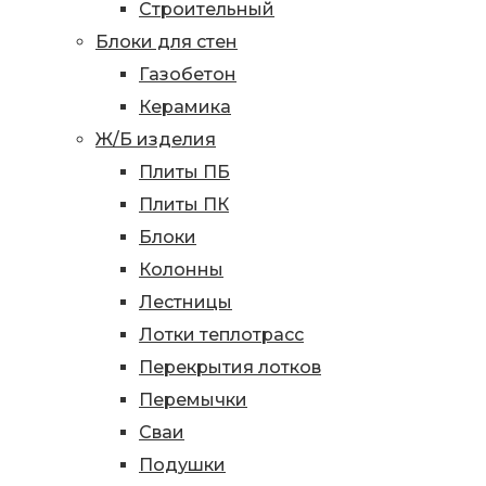
Строительный
Блоки для стен
Газобетон
Керамика
Ж/Б изделия
Плиты ПБ
Плиты ПК
Блоки
Колонны
Лестницы
Лотки теплотрасс
Перекрытия лотков
Перемычки
Сваи
Подушки