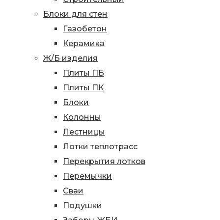
Блоки для стен
Газобетон
Керамика
Ж/Б изделия
Плиты ПБ
Плиты ПК
Блоки
Колонны
Лестницы
Лотки теплотрасс
Перекрытия лотков
Перемычки
Сваи
Подушки