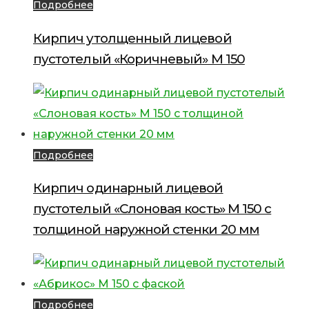
Подробнее
Кирпич утолщенный лицевой
пустотелый «Коричневый» М 150
Подробнее
Кирпич одинарный лицевой
пустотелый «Слоновая кость» М 150 с
толщиной наружной стенки 20 мм
Подробнее