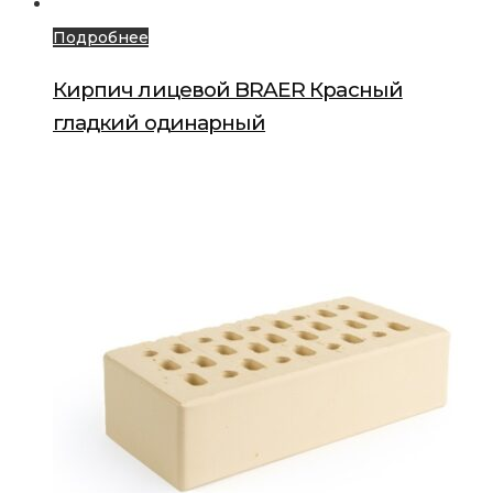
Подробнее
Кирпич лицевой BRAER Красный
гладкий одинарный