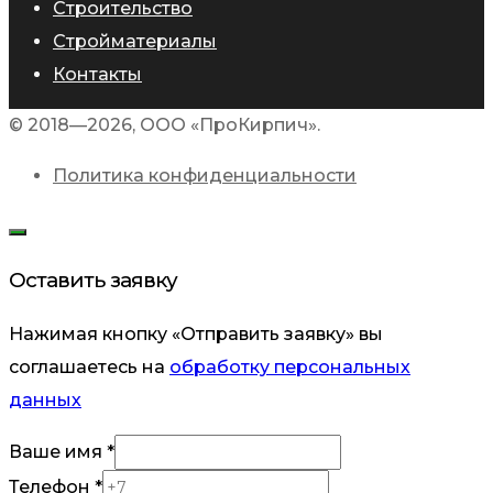
Строительство
Стройматериалы
Контакты
© 2018—2026, ООО «ПроКирпич».
Политика конфиденциальности
Оставить заявку
Нажимая кнопку «Отправить заявку» вы
соглашаетесь на
обработку персональных
данных
Ваше имя
*
Ваше
Телефон
*