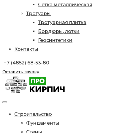
Сетка металлическая
Тротуары
Тротуарная плитка
Бордюры, лотки
Геосинтетики
Контакты
+7 (4852) 68-53-80
Оставить заявку
Строительство
Фундаменты
Стены