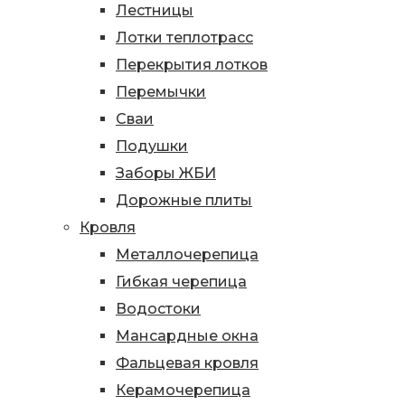
Лестницы
Лотки теплотрасс
Перекрытия лотков
Перемычки
Сваи
Подушки
Заборы ЖБИ
Дорожные плиты
Кровля
Металлочерепица
Гибкая черепица
Водостоки
Мансардные окна
Фальцевая кровля
Керамочерепица