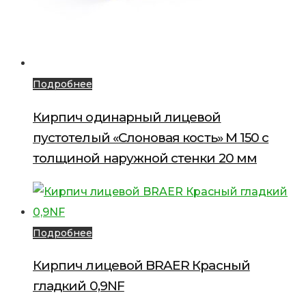
Подробнее
Кирпич одинарный лицевой
пустотелый «Слоновая кость» М 150 с
толщиной наружной стенки 20 мм
Подробнее
Кирпич лицевой BRAER Красный
гладкий 0,9NF