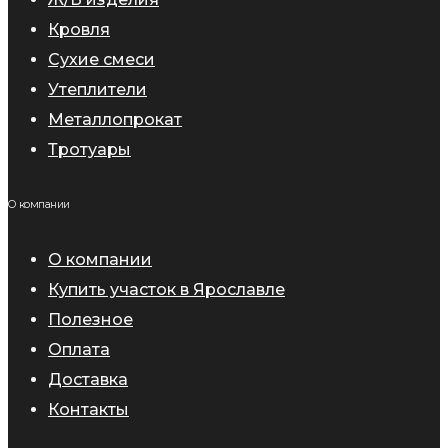
Кровля
Сухие смеси
Утеплители
Металлопрокат
Тротуары
О компании
О компании
Купить участок в Ярославле
Полезное
Оплата
Доставка
Контакты