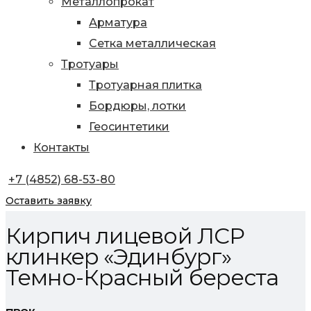
Металлопрокат
Арматура
Сетка металлическая
Тротуары
Тротуарная плитка
Бордюры, лотки
Геосинтетики
Контакты
+7 (4852) 68-53-80
Оставить заявку
Кирпич лицевой ЛСР
клинкер «Эдинбург»
Темно-Красный береста