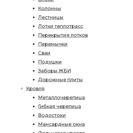
Колонны
Лестницы
Лотки теплотрасс
Перекрытия лотков
Перемычки
Сваи
Подушки
Заборы ЖБИ
Дорожные плиты
Кровля
Металлочерепица
Гибкая черепица
Водостоки
Мансардные окна