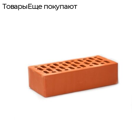
Товары
Еще покупают