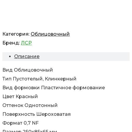
Категория:
Облицовочный
Бренд:
ЛСР
Описание
Вид Облицовочный
Тип Пустотелый, Клинкерный
Вид формовки Пластичное формование
Цвет Красный
Оттенок Однотонный
Поверхность Шероховатая
Формат 0,7 NF
Размер 250х85х65 мм