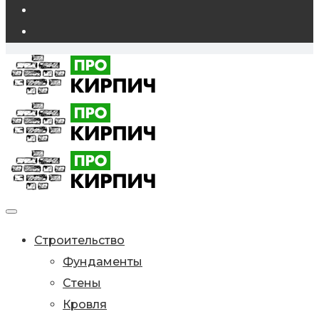
Строительство
Фундаменты
Стены
Кровля