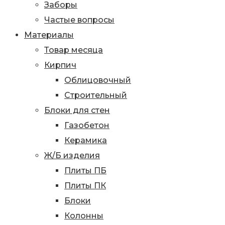
Заборы
Частые вопросы
Материалы
Товар месяца
Кирпич
Облицовочный
Строительный
Блоки для стен
Газобетон
Керамика
Ж/Б изделия
Плиты ПБ
Плиты ПК
Блоки
Колонны