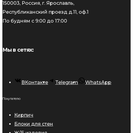
150003, Россия, г. Ярославль,
Республиканский проезд д.11, оф.1
По будням с 9:00 до 17:00
Мы в сетях:
ВКонтакте
Telegram
WhatsApp
Покупателю
Кирпич
Блоки для стен
Ж/Б изделия