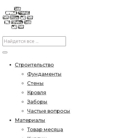
Строительство
Фундаменты
Стены
Кровля
Заборы
Частые вопросы
Материалы
Товар месяца