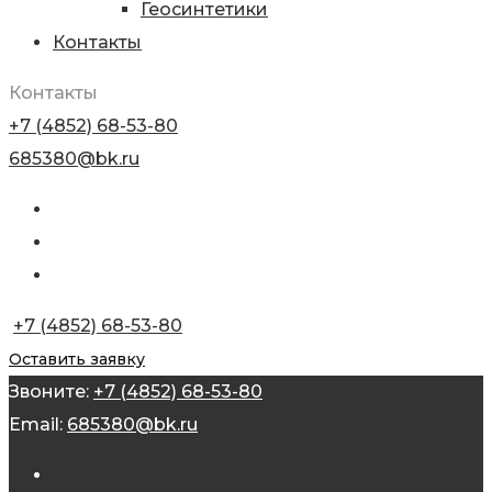
Геосинтетики
Контакты
Контакты
+7 (4852) 68-53-80
685380@bk.ru
+7 (4852) 68-53-80
Оставить заявку
Звоните:
+7 (4852) 68-53-80
Email:
685380@bk.ru