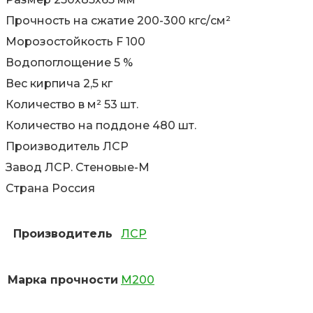
Прочность на сжатие 200-300 кгс/см²
Морозостойкость F 100
Водопоглощение 5 %
Вес кирпича 2,5 кг
Количество в м² 53 шт.
Количество на поддоне 480 шт.
Производитель ЛСР
Завод ЛСР. Стеновые-М
Страна Россия
Производитель
ЛСР
Марка прочности
М200