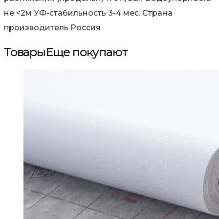
не <2м УФ-стабильность 3-4 мес. Страна
производитель Россия
Товары
Еще покупают