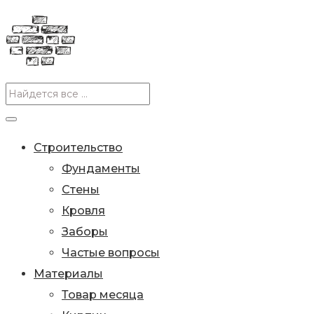
Строительство
Фундаменты
Стены
Кровля
Заборы
Частые вопросы
Материалы
Товар месяца