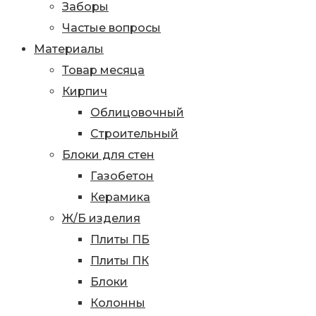
Заборы
Частые вопросы
Материалы
Товар месяца
Кирпич
Облицовочный
Строительный
Блоки для стен
Газобетон
Керамика
Ж/Б изделия
Плиты ПБ
Плиты ПК
Блоки
Колонны