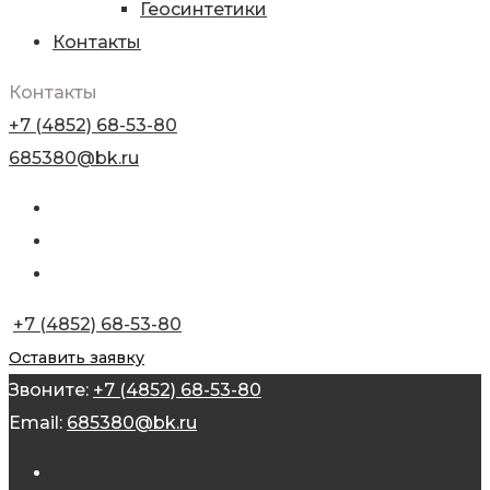
Геосинтетики
Контакты
Контакты
+7 (4852) 68-53-80
685380@bk.ru
+7 (4852) 68-53-80
Оставить заявку
Звоните:
+7 (4852) 68-53-80
Email:
685380@bk.ru