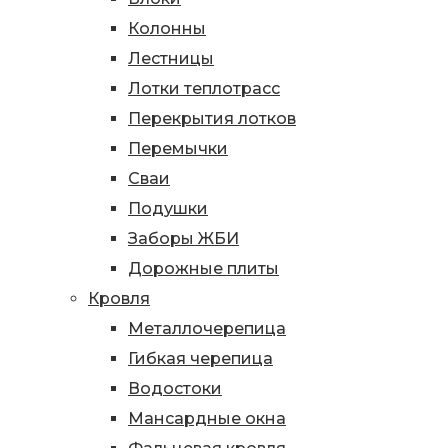
Колонны
Лестницы
Лотки теплотрасс
Перекрытия лотков
Перемычки
Сваи
Подушки
Заборы ЖБИ
Дорожные плиты
Кровля
Металлочерепица
Гибкая черепица
Водостоки
Мансардные окна