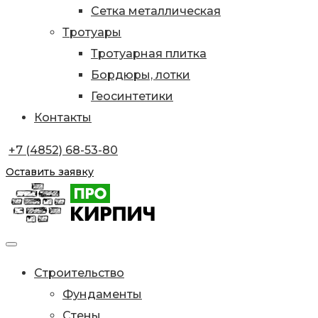
Сетка металлическая
Тротуары
Тротуарная плитка
Бордюры, лотки
Геосинтетики
Контакты
+7 (4852) 68-53-80
Оставить заявку
Строительство
Фундаменты
Стены