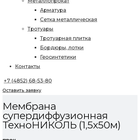
Металлопрокат
Арматура
Сетка металлическая
Тротуары
Тротуарная плитка
Бордюры, лотки
Геосинтетики
Контакты
+7 (4852) 68-53-80
Оставить заявку
Мембрана
супердиффузионная
ТехноНИКОЛЬ (1,5х50м)