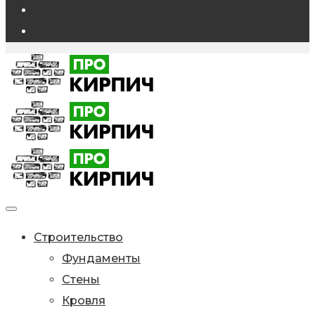
Строительство
Фундаменты
Стены
Кровля