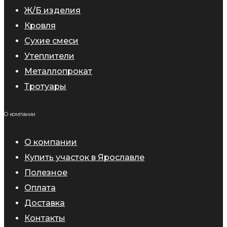
Ж/Б изделия
Кровля
Сухие смеси
Утеплители
Металлопрокат
Тротуары
О компании
О компании
Купить участок в Ярославле
Полезное
Оплата
Доставка
Контакты