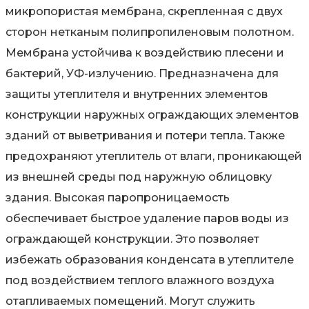
микропористая мембрана, скрепленная с двух
сторон нетканым полипропиленовым полотном.
Мембрана устойчива к воздействию плесени и
бактерий, УФ-излучению. Предназначена для
защиты утеплителя и внутренних элементов
конструкции наружных ограждающих элементов
зданий от выветривания и потери тепла. Также
предохраняют утеплитель от влаги, проникающей
из внешней среды под наружную облицовку
здания. Высокая паропроницаемость
обеспечивает быстрое удаление паров воды из
ограждающей конструкции. Это позволяет
избежать образования конденсата в утеплителе
под воздействием теплого влажного воздуха
отапливаемых помещений. Могут служить