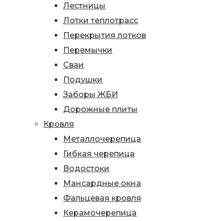
Лестницы
Лотки теплотрасс
Перекрытия лотков
Перемычки
Сваи
Подушки
Заборы ЖБИ
Дорожные плиты
Кровля
Металлочерепица
Гибкая черепица
Водостоки
Мансардные окна
Фальцевая кровля
Керамочерепица