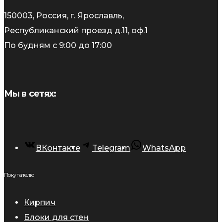
150003, Россия, г. Ярославль,
Республиканский проезд д.11, оф.1
По будням с 9:00 до 17:00
Мы в сетях:
ВКонтакте
Telegram
WhatsApp
Покупателю
Кирпич
Блоки для стен