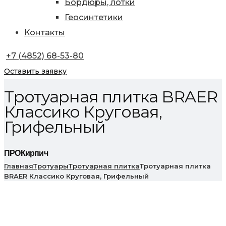
Бордюры, лотки
Геосинтетики
Контакты
+7 (4852) 68-53-80
Оставить заявку
Тротуарная плитка BRAER
Классико Круговая,
Грифельный
ПРОКирпич
Главная
Тротуары
Тротуарная плитка
Тротуарная плитка
BRAER Классико Круговая, Грифельный