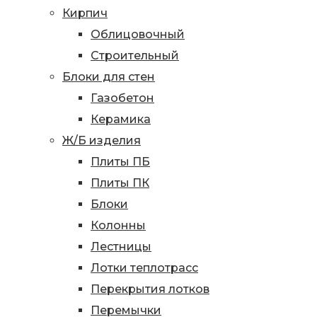
Кирпич
Облицовочный
Строительный
Блоки для стен
Газобетон
Керамика
Ж/Б изделия
Плиты ПБ
Плиты ПК
Блоки
Колонны
Лестницы
Лотки теплотрасс
Перекрытия лотков
Перемычки