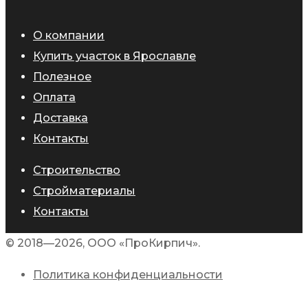
О компании
Купить участок в Ярославле
Полезное
Оплата
Доставка
Контакты
Строительство
Стройматериалы
Контакты
© 2018—2026, ООО «ПроКирпич».
Политика конфиденциальности