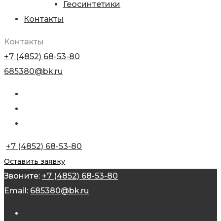
Геосинтетики
Контакты
Контакты
+7 (4852) 68-53-80
685380@bk.ru
+7 (4852) 68-53-80
Оставить заявку
Звоните:
+7 (4852) 68-53-80
Email:
685380@bk.ru