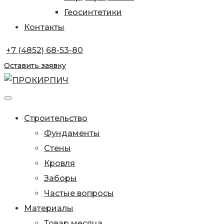
Геосинтетики
Контакты
+7 (4852) 68-53-80
Оставить заявку
Строительство
Фундаменты
Стены
Кровля
Заборы
Частые вопросы
Материалы
Товар месяца