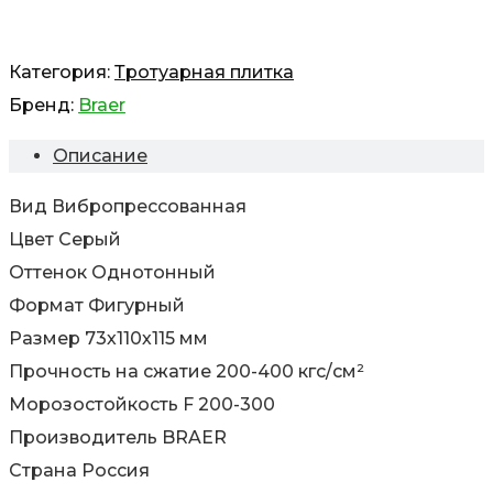
Категория:
Тротуарная плитка
Бренд:
Braer
Описание
Вид Вибропрессованная
Цвет Серый
Оттенок Однотонный
Формат Фигурный
Размер 73х110х115 мм
Прочность на сжатие 200-400 кгс/см²
Морозостойкость F 200-300
Производитель BRAER
Страна Россия