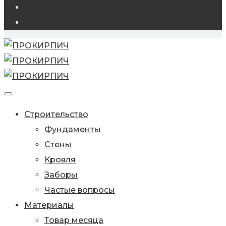
Строительство
Фундаменты
Стены
Кровля
Заборы
Частые вопросы
Материалы
Товар месяца