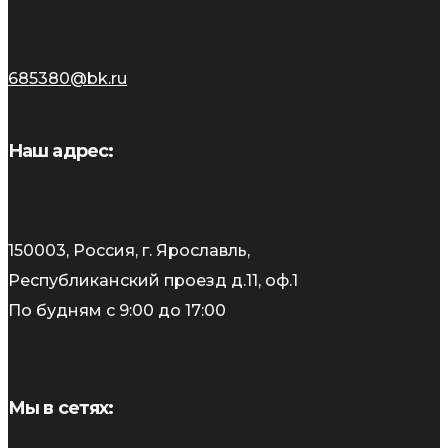
685380@bk.ru
Наш адрес:
150003, Россия, г. Ярославль,
Республиканский проезд д.11, оф.1
По будням с 9:00 до 17:00
Мы в сетях: