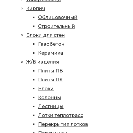
Кирпич
Облицовочный
Строительный
Блоки для стен
Газобетон
Керамика
Ж/Б изделия
Плиты ПБ
Плиты ПК
Блоки
Колонны
Лестницы
Лотки теплотрасс
Перекрытия лотков