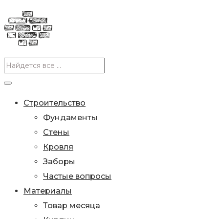
Строительство
Фундаменты
Стены
Кровля
Заборы
Частые вопросы
Материалы
Товар месяца